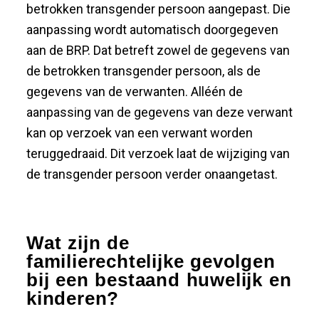
betrokken transgender persoon aangepast. Die
aanpassing wordt automatisch doorgegeven
aan de BRP. Dat betreft zowel de gegevens van
de betrokken transgender persoon, als de
gegevens van de verwanten. Alléén de
aanpassing van de gegevens van deze verwant
kan op verzoek van een verwant worden
teruggedraaid. Dit verzoek laat de wijziging van
de transgender persoon verder onaangetast.
Wat zijn de
familierechtelijke gevolgen
bij een bestaand huwelijk en
kinderen?