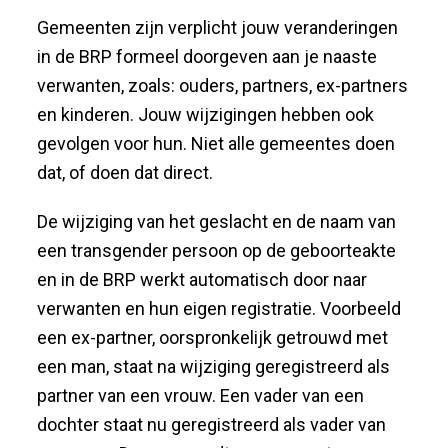
Gemeenten zijn verplicht jouw veranderingen
in de BRP formeel doorgeven aan je naaste
verwanten, zoals: ouders, partners, ex-partners
en kinderen. Jouw wijzigingen hebben ook
gevolgen voor hun. Niet alle gemeentes doen
dat, of doen dat direct.
De wijziging van het geslacht en de naam van
een transgender persoon op de geboorteakte
en in de BRP werkt automatisch door naar
verwanten en hun eigen registratie. Voorbeeld
een ex-partner, oorspronkelijk getrouwd met
een man, staat na wijziging geregistreerd als
partner van een vrouw. Een vader van een
dochter staat nu geregistreerd als vader van