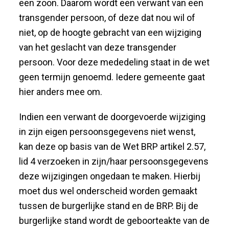
een zoon. Daarom wordt een verwant van een
transgender persoon, of deze dat nou wil of
niet, op de hoogte gebracht van een wijziging
van het geslacht van deze transgender
persoon. Voor deze mededeling staat in de wet
geen termijn genoemd. Iedere gemeente gaat
hier anders mee om.
Indien een verwant de doorgevoerde wijziging
in zijn eigen persoonsgegevens niet wenst,
kan deze op basis van de Wet BRP artikel 2.57,
lid 4 verzoeken in zijn/haar persoonsgegevens
deze wijzigingen ongedaan te maken. Hierbij
moet dus wel onderscheid worden gemaakt
tussen de burgerlijke stand en de BRP. Bij de
burgerlijke stand wordt de geboorteakte van de