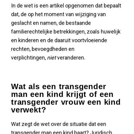
In de wet is een artikel opgenomen dat bepaalt
dat, de op het moment van wijziging van
geslacht en namen, de bestaande
familierechtelijke betrekkingen, zoals huwelijk
en kinderen en de daaruit voortvloeiende
rechten, bevoegdheden en
verplichtingen,
niet
veranderen.
Wat als een transgender
man een kind krijgt of een
transgender vrouw een kind
verwekt?
Wat zegt de wet over de situatie dat een
transgender man een kind baart? Juridisch