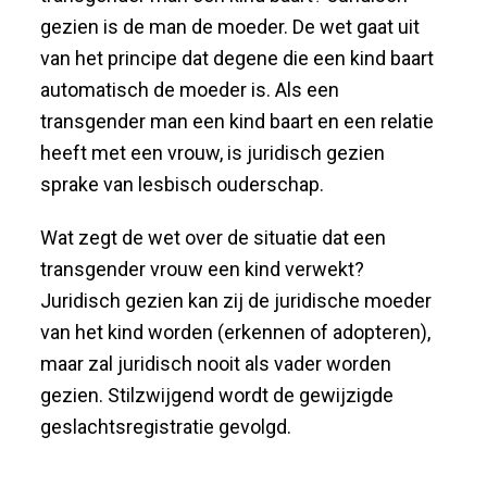
gezien is de man de moeder. De wet gaat uit
van het principe dat degene die een kind baart
automatisch de moeder is. Als een
transgender man een kind baart en een relatie
heeft met een vrouw, is juridisch gezien
sprake van lesbisch ouderschap.
Wat zegt de wet over de situatie dat een
transgender vrouw een kind verwekt?
Juridisch gezien kan zij de juridische moeder
van het kind worden (erkennen of adopteren),
maar zal juridisch nooit als vader worden
gezien. Stilzwijgend wordt de gewijzigde
geslachtsregistratie gevolgd.