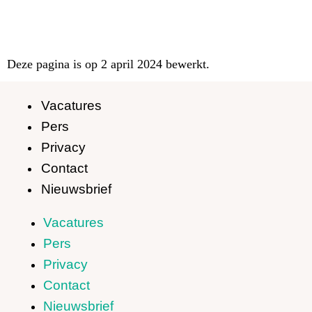
Deze pagina is op 2 april 2024 bewerkt.
Vacatures
Pers
Privacy
Contact
Nieuwsbrief
Vacatures
Pers
Privacy
Contact
Nieuwsbrief