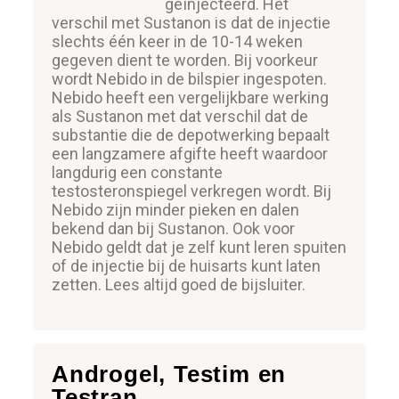
geïnjecteerd. Het
verschil met Sustanon is dat de injectie
slechts één keer in de 10-14 weken
gegeven dient te worden. Bij voorkeur
wordt Nebido in de bilspier ingespoten.
Nebido heeft een vergelijkbare werking
als Sustanon met dat verschil dat de
substantie die de depotwerking bepaalt
een langzamere afgifte heeft waardoor
langdurig een constante
testosteronspiegel verkregen wordt. Bij
Nebido zijn minder pieken en dalen
bekend dan bij Sustanon. Ook voor
Nebido geldt dat je zelf kunt leren spuiten
of de injectie bij de huisarts kunt laten
zetten. Lees altijd goed de bijsluiter.
Androgel, Testim en
Testran