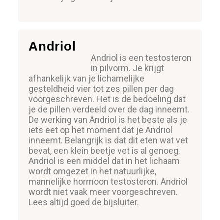
Andriol
Andriol is een testosteron
in pilvorm. Je krijgt
afhankelijk van je lichamelijke
gesteldheid vier tot zes pillen per dag
voorgeschreven. Het is de bedoeling dat
je de pillen verdeeld over de dag inneemt.
De werking van Andriol is het beste als je
iets eet op het moment dat je Andriol
inneemt. Belangrijk is dat dit eten wat vet
bevat, een klein beetje vet is al genoeg.
Andriol is een middel dat in het lichaam
wordt omgezet in het natuurlijke,
mannelijke hormoon testosteron. Andriol
wordt niet vaak meer voorgeschreven.
Lees altijd goed de bijsluiter.