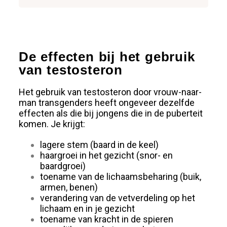
De effecten bij het gebruik
van testosteron
Het gebruik van testosteron door vrouw-naar-
man transgenders heeft ongeveer dezelfde
effecten als die bij jongens die in de puberteit
komen. Je krijgt:
lagere stem (baard in de keel)
haargroei in het gezicht (snor- en
baardgroei)
toename van de lichaamsbeharing (buik,
armen, benen)
verandering van de vetverdeling op het
lichaam en in je gezicht
toename van kracht in de spieren