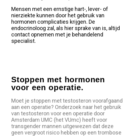
Mensen met een ernstige hart-, lever- of
nierziekte kunnen door het gebruik van
hormonen complicaties krijgen. De
endocrinoloog zal, als hier sprake van is, altijd
contact opnemen met je behandelend
specialist.
Stoppen met hormonen
voor een operatie.
Moet je stoppen met testosteron voorafgaand
aan een operatie? Onderzoek naar het gebruik
van testosteron voor een operatie door
Amsterdam UMC (het VUmc) heeft voor
transgender mannen uitgewezen dat deze
geen vergroot risico hebben op een trombose