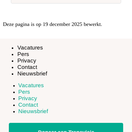
Deze pagina is op 19 december 2025 bewerkt.
Vacatures
Pers
Privacy
Contact
Nieuwsbrief
Vacatures
Pers
Privacy
Contact
Nieuwsbrief