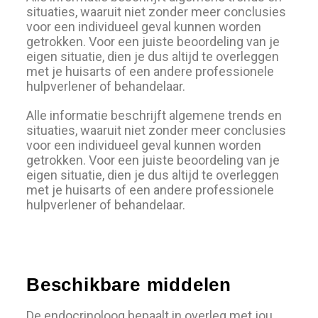
situaties, waaruit niet zonder meer conclusies
voor een individueel geval kunnen worden
getrokken. Voor een juiste beoordeling van je
eigen situatie, dien je dus altijd te overleggen
met je huisarts of een andere professionele
hulpverlener of behandelaar.
Alle informatie beschrijft algemene trends en
situaties, waaruit niet zonder meer conclusies
voor een individueel geval kunnen worden
getrokken. Voor een juiste beoordeling van je
eigen situatie, dien je dus altijd te overleggen
met je huisarts of een andere professionele
hulpverlener of behandelaar.
Beschikbare middelen
De endocrinoloog bepaalt in overleg met jou