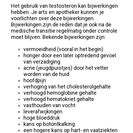
Het gebruik van testosteron kan bijwerkingen
hebben. Je arts en apotheker kunnen je
voorlichten over deze bijwerkingen.
Bijwerkingen zijn de reden dat je ook na de
medische transitie regelmatig onder controle
moet blijven. Bekende bijwerkingen zijn:
vermoeidheid (vooral in het begin)
honger door een later optredend gevoel
van verzadiging
acne (jeugdpuistjes) door het vetter
worden van de huid
hoofdpijn
verhoging van het cholesterolgehalte
verhoogd hemoglobine gehalte
verhoogd hematokriet gehalte
vasthouden van vocht
leverafwijkingen
hoge bloeddruk
kans op botontkalking
een hogere kans op hart- en vaatziekten