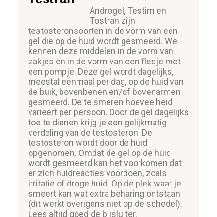
Androgel, Testim en
Tostran zijn
testosteronsoorten in de vorm van een
gel die op de huid wordt gesmeerd. We
kennen deze middelen in de vorm van
zakjes en in de vorm van een flesje met
een pompje. Deze gel wordt dagelijks,
meestal eenmaal per dag, op de huid van
de buik, bovenbenen en/of bovenarmen
gesmeerd. De te smeren hoeveelheid
varieert per persoon. Door de gel dagelijks
toe te dienen krijg je een gelijkmatig
verdeling van de testosteron. De
testosteron wordt door de huid
opgenomen. Omdat de gel op de huid
wordt gesmeerd kan het voorkomen dat
er zich huidreacties voordoen, zoals
irritatie of droge huid. Op de plek waar je
smeert kan wat extra beharing ontstaan
(dit werkt overigens niet op de schedel).
Lees altijd goed de bijsluiter.