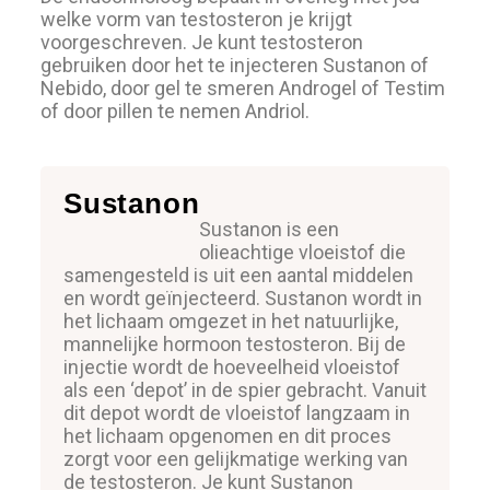
welke vorm van testosteron je krijgt
voorgeschreven. Je kunt testosteron
gebruiken door het te injecteren Sustanon of
Nebido, door gel te smeren Androgel of Testim
of door pillen te nemen Andriol.
Sustanon
Sustanon is een
olieachtige vloeistof die
samengesteld is uit een aantal middelen
en wordt geïnjecteerd. Sustanon wordt in
het lichaam omgezet in het natuurlijke,
mannelijke hormoon testosteron. Bij de
injectie wordt de hoeveelheid vloeistof
als een ‘depot’ in de spier gebracht. Vanuit
dit depot wordt de vloeistof langzaam in
het lichaam opgenomen en dit proces
zorgt voor een gelijkmatige werking van
de testosteron. Je kunt Sustanon