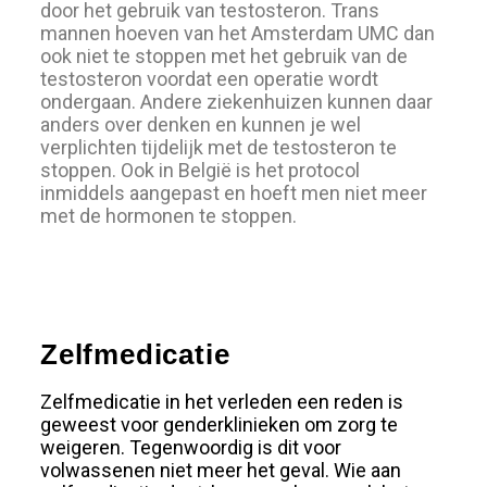
door het gebruik van testosteron. Trans
mannen hoeven van het Amsterdam UMC dan
ook niet te stoppen met het gebruik van de
testosteron voordat een operatie wordt
ondergaan. Andere ziekenhuizen kunnen daar
anders over denken en kunnen je wel
verplichten tijdelijk met de testosteron te
stoppen. Ook in België is het protocol
inmiddels aangepast en hoeft men niet meer
met de hormonen te stoppen.
Zelfmedicatie
Zelfmedicatie in het verleden een reden is
geweest voor genderklinieken om zorg te
weigeren. Tegenwoordig is dit voor
volwassenen niet meer het geval. Wie aan