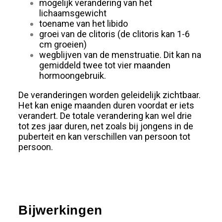
mogelijk verandering van het
lichaamsgewicht
toename van het libido
groei van de clitoris (de clitoris kan 1-6
cm groeien)
wegblijven van de menstruatie. Dit kan na
gemiddeld twee tot vier maanden
hormoongebruik.
De veranderingen worden geleidelijk zichtbaar.
Het kan enige maanden duren voordat er iets
verandert. De totale verandering kan wel drie
tot zes jaar duren, net zoals bij jongens in de
puberteit en kan verschillen van persoon tot
persoon.
Bijwerkingen