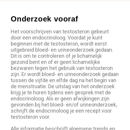
Onderzoek vooraf
Het voorschrijven van testosteron gebeurt
door een endocrinoloog. Voordat je kunt
beginnen met de testosteron, wordt eerst
uitgebreid bloed- en urineonderzoek gedaan.
Dit is om te controleren of je lichamelijk
gezond bent en of er geen lichamelijke
bezwaren tegen het gebruik van testosteron
zijn. Er wordt bloed- en urineonderzoek gedaan
tussen de vijfde en elfde dag na het begin van
de menstruatie. De uitslag van het onderzoek
krijg je te horen tijdens een gesprek met de
endocrinoloog. Als er geen afwijkingen zijn
gevonden bij het bloed- en/of urineonderzoek,
schrijft de endocrinoloog je een recept voor
testosteron voor.
Alle informatie beschrijft algemene trends en