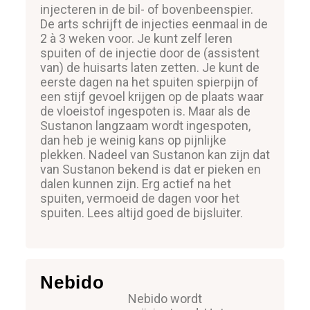
injecteren in de bil- of bovenbeenspier.
De arts schrijft de injecties eenmaal in de
2 à 3 weken voor. Je kunt zelf leren
spuiten of de injectie door de (assistent
van) de huisarts laten zetten. Je kunt de
eerste dagen na het spuiten spierpijn of
een stijf gevoel krijgen op de plaats waar
de vloeistof ingespoten is. Maar als de
Sustanon langzaam wordt ingespoten,
dan heb je weinig kans op pijnlijke
plekken. Nadeel van Sustanon kan zijn dat
van Sustanon bekend is dat er pieken en
dalen kunnen zijn. Erg actief na het
spuiten, vermoeid de dagen voor het
spuiten. Lees altijd goed de bijsluiter.
Nebido
Nebido wordt