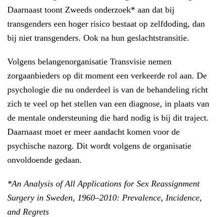
Daarnaast toont Zweeds onderzoek* aan dat bij
transgenders een hoger risico bestaat op zelfdoding, dan
bij niet transgenders. Ook na hun geslachtstransitie.
Volgens belangenorganisatie Transvisie nemen
zorgaanbieders op dit moment een verkeerde rol aan. De
psychologie die nu onderdeel is van de behandeling richt
zich te veel op het stellen van een diagnose, in plaats van
de mentale ondersteuning die hard nodig is bij dit traject.
Daarnaast moet er meer aandacht komen voor de
psychische nazorg. Dit wordt volgens de organisatie
onvoldoende gedaan.
*An Analysis of All Applications for Sex Reassignment
Surgery in Sweden, 1960–2010: Prevalence, Incidence,
and Regrets