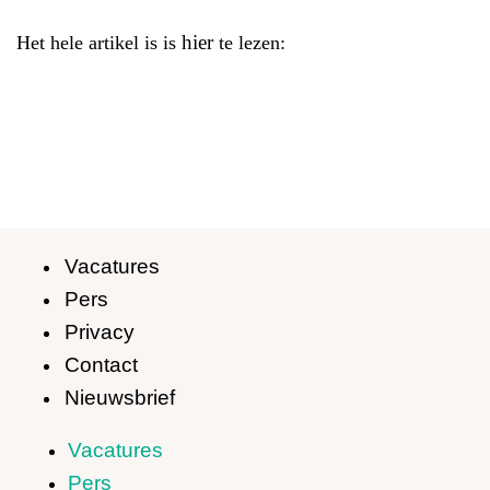
hier
Het hele artikel is is
te lezen:
Vacatures
Pers
Privacy
Contact
Nieuwsbrief
Vacatures
Pers