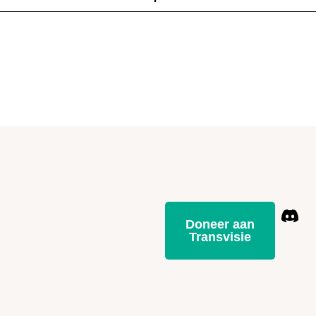
Doneer aan
Transvisie