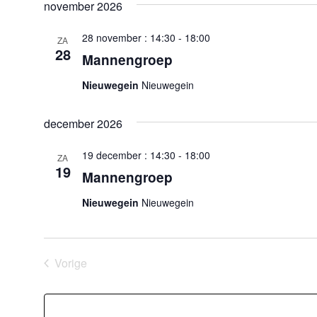
november 2026
28 november : 14:30
-
18:00
ZA
28
Mannengroep
Nieuwegein
Nieuwegein
december 2026
19 december : 14:30
-
18:00
ZA
19
Mannengroep
Nieuwegein
Nieuwegein
Vorige
Evenementen