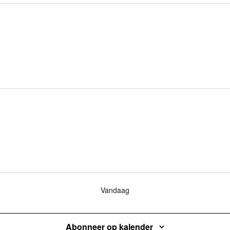
Vandaag
Abonneer op kalender