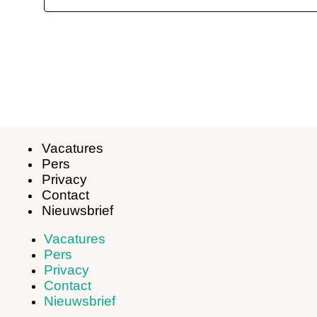
Vacatures
Pers
Privacy
Contact
Nieuwsbrief
Vacatures
Pers
Privacy
Contact
Nieuwsbrief