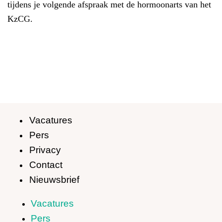
tijdens je volgende afspraak met de hormoonarts van het
KzCG.
Vacatures
Pers
Privacy
Contact
Nieuwsbrief
Vacatures
Pers