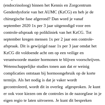
(endocrinoloog) binnen het Kennis en Zorgcentrum
Genderdysforie van het AUMC (KzCG) en heb je de
chirurgische fase afgerond? Dan word je vanaf
september 2020 1x per 3 jaar uitgenodigd voor een
controle-afspraak op polikliniek van het KzCG. Tot
september kregen mensen 1x per 2 jaar een controle-
afspraak. Dit is gewijzigd naar 1x per 3 jaar omdat het
KzCG dit voldoende acht om op een veilige en
verantwoorde manier hormonen te blijven voorschrijven.
Wetenschappelijke studies tonen aan dat er weinig
complicaties ontstaan bij hormoongebruik op de korte
termijn. Als het nodig is dat je vaker wordt
gecontroleerd, wordt dit in overleg afgesproken. Je kunt
er ook voor kiezen om de controles in de nazorgfase in je
eigen regio te laten uitvoeren. Je kunt dit bespreken