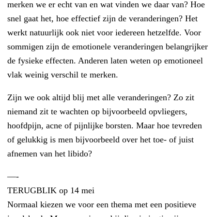
merken we er echt van en wat vinden we daar van? Hoe
snel gaat het, hoe effectief zijn de veranderingen? Het
werkt natuurlijk ook niet voor iedereen hetzelfde. Voor
sommigen zijn de emotionele veranderingen belangrijker
de fysieke effecten. Anderen laten weten op emotioneel
vlak weinig verschil te merken.
Zijn we ook altijd blij met alle veranderingen? Zo zit
niemand zit te wachten op bijvoorbeeld opvliegers,
hoofdpijn, acne of pijnlijke borsten. Maar hoe tevreden
of gelukkig is men bijvoorbeeld over het toe- of juist
afnemen van het libido?
—-
TERUGBLIK op 14 mei
Normaal kiezen we voor een thema met een positieve