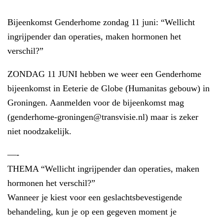
Bijeenkomst Genderhome zondag 11 juni: “Wellicht
ingrijpender dan operaties, maken hormonen het
verschil?”
ZONDAG 11 JUNI hebben we weer een Genderhome
bijeenkomst in Eeterie de Globe (Humanitas gebouw) in
Groningen. Aanmelden voor de bijeenkomst mag
(genderhome-groningen@transvisie.nl) maar is zeker
niet noodzakelijk.
—-
THEMA “Wellicht ingrijpender dan operaties, maken
hormonen het verschil?”
Wanneer je kiest voor een geslachtsbevestigende
behandeling, kun je op een gegeven moment je