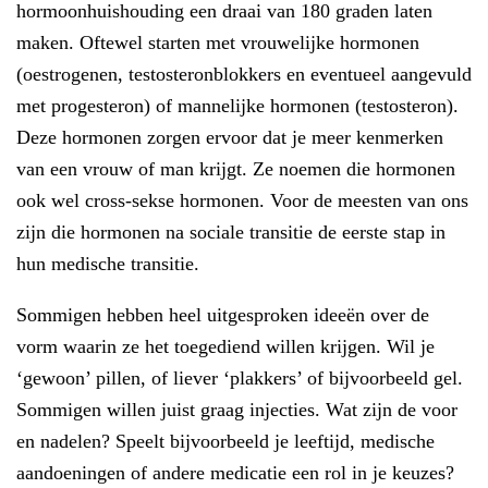
hormoonhuishouding een draai van 180 graden laten
maken. Oftewel starten met vrouwelijke hormonen
(oestrogenen, testosteronblokkers en eventueel aangevuld
met progesteron) of mannelijke hormonen (testosteron).
Deze hormonen zorgen ervoor dat je meer kenmerken
van een vrouw of man krijgt. Ze noemen die hormonen
ook wel cross-sekse hormonen. Voor de meesten van ons
zijn die hormonen na sociale transitie de eerste stap in
hun medische transitie.
Sommigen hebben heel uitgesproken ideeën over de
vorm waarin ze het toegediend willen krijgen. Wil je
‘gewoon’ pillen, of liever ‘plakkers’ of bijvoorbeeld gel.
Sommigen willen juist graag injecties. Wat zijn de voor
en nadelen? Speelt bijvoorbeeld je leeftijd, medische
aandoeningen of andere medicatie een rol in je keuzes?