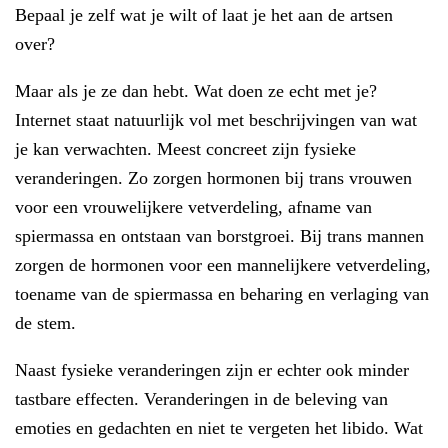
Bepaal je zelf wat je wilt of laat je het aan de artsen
over?
Maar als je ze dan hebt. Wat doen ze echt met je?
Internet staat natuurlijk vol met beschrijvingen van wat
je kan verwachten. Meest concreet zijn fysieke
veranderingen. Zo zorgen hormonen bij trans vrouwen
voor een vrouwelijkere vetverdeling, afname van
spiermassa en ontstaan van borstgroei. Bij trans mannen
zorgen de hormonen voor een mannelijkere vetverdeling,
toename van de spiermassa en beharing en verlaging van
de stem.
Naast fysieke veranderingen zijn er echter ook minder
tastbare effecten. Veranderingen in de beleving van
emoties en gedachten en niet te vergeten het libido. Wat