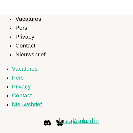
Vacatures
Pers
Privacy
Contact
Nieuwsbrief
Vacatures
Pers
Privacy
Contact
Nieuwsbrief
Instagram
Linkedin