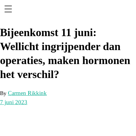
Bijeenkomst 11 juni:
Wellicht ingrijpender dan
operaties, maken hormonen
het verschil?
Carmen Rikkink
By
7 juni 2023