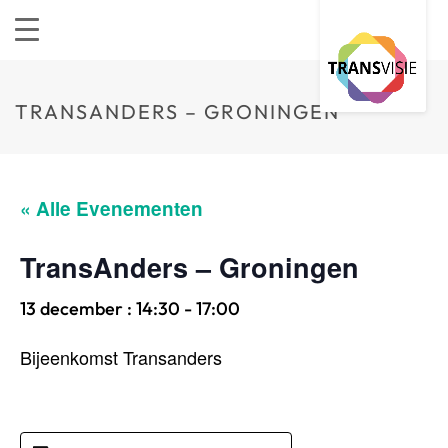
TRANSANDERS – GRONINGEN
« Alle Evenementen
TransAnders – Groningen
13 december : 14:30
-
17:00
Bijeenkomst Transanders