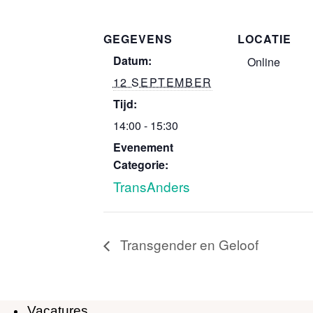
GEGEVENS
LOCATIE
Datum:
Online
12 SEPTEMBER
Tijd:
14:00 - 15:30
Evenement
Categorie:
TransAnders
Transgender en Geloof
Vacatures