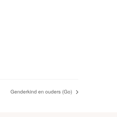
Genderkind en ouders (Go)