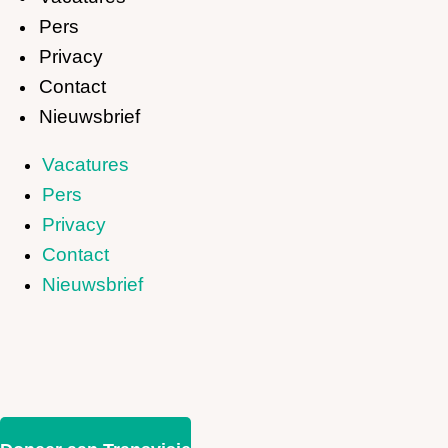
Pers
Privacy
Contact
Nieuwsbrief
Vacatures
Pers
Privacy
Contact
Nieuwsbrief