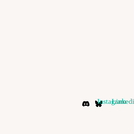
Instagram
Linked