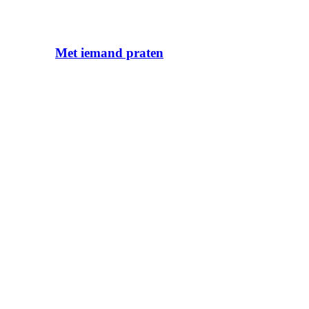
Met iemand praten