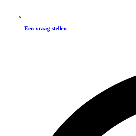
Een vraag stellen