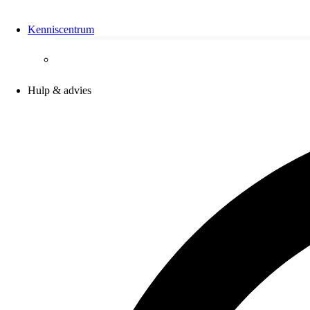
Kenniscentrum
Hulp & advies