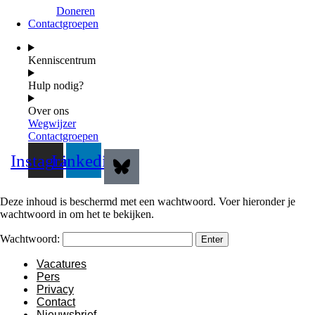
Doneren
Contactgroepen
Kenniscentrum
Hulp nodig?
Over ons
Wegwijzer
Contactgroepen
Instagram
Linkedin
Deze inhoud is beschermd met een wachtwoord. Voer hieronder je
wachtwoord in om het te bekijken.
Wachtwoord:
Vacatures
Pers
Privacy
Contact
Nieuwsbrief