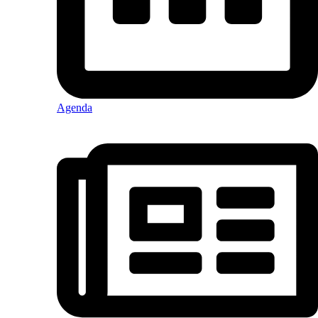
Agenda