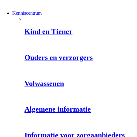
Kenniscentrum
Kind en Tiener
Ouders en verzorgers
Volwassenen
Algemene informatie
Informatie voor zorgaanbieders