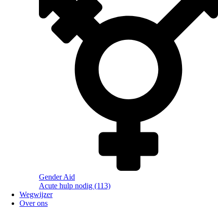
Gender Aid
Acute hulp nodig (113)
Wegwijzer
Over ons