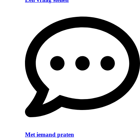
Met iemand praten