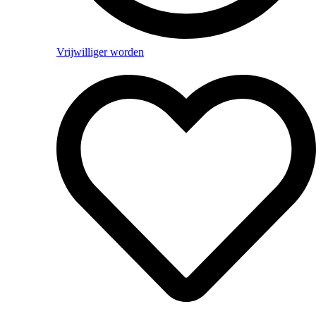
Vrijwilliger worden