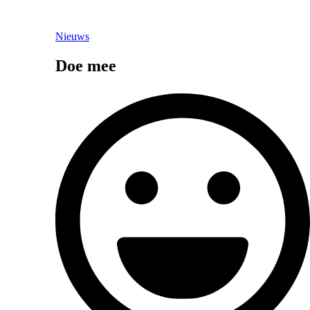
Nieuws
Doe mee