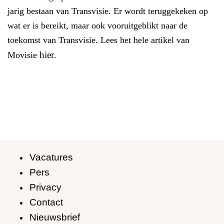
jarig bestaan van Transvisie. Er wordt teruggekeken op
wat er is bereikt, maar ook vooruitgeblikt naar de
toekomst van Transvisie. Lees het hele artikel van
hier
Movisie
.
Vacatures
Pers
Privacy
Contact
Nieuwsbrief