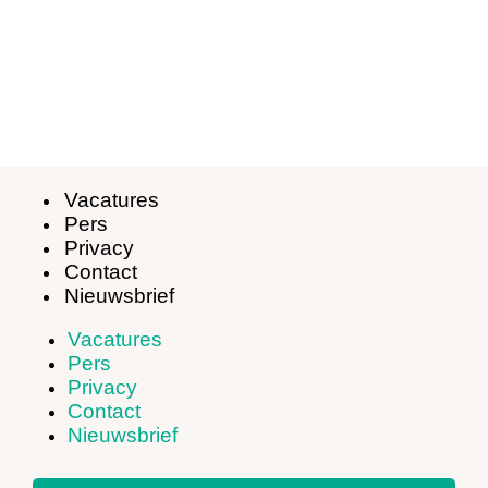
Vacatures
Pers
Privacy
Contact
Nieuwsbrief
Vacatures
Pers
Privacy
Contact
Nieuwsbrief