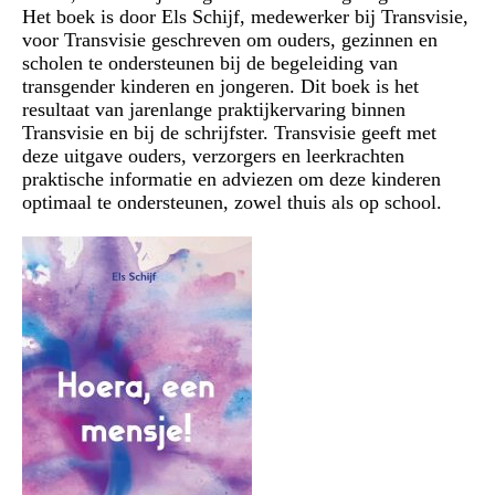
Het boek is door Els Schijf, medewerker bij Transvisie,
voor Transvisie geschreven om ouders, gezinnen en
scholen te ondersteunen bij de begeleiding van
transgender kinderen en jongeren. Dit boek is het
resultaat van jarenlange praktijkervaring binnen
Transvisie en bij de schrijfster. Transvisie geeft met
deze uitgave ouders, verzorgers en leerkrachten
praktische informatie en adviezen om deze kinderen
optimaal te ondersteunen, zowel thuis als op school.