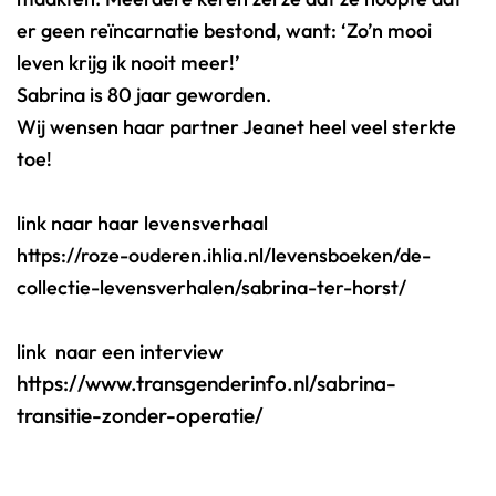
er geen reïncarnatie bestond, want: ‘Zo’n mooi
leven krijg ik nooit meer!’
Sabrina is 80 jaar geworden.
Wij wensen haar partner Jeanet heel veel sterkte
toe!
link naar haar levensverhaal
https://roze-ouderen.ihlia.nl/levensboeken/de-
collectie-levensverhalen/sabrina-ter-horst/
link naar een interview
https://www.transgenderinfo.nl/sabrina-
transitie-zonder-operatie/