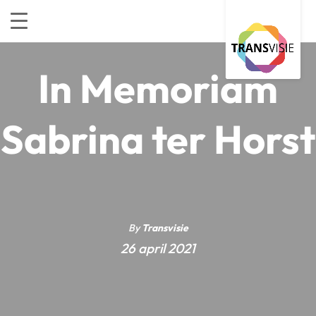
In Memoriam
Sabrina ter Horst
By
Transvisie
26 april 2021