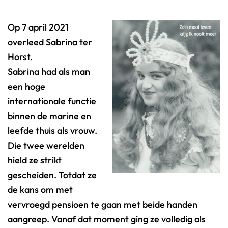
Op 7 april 2021
overleed Sabrina ter
Horst.
Sabrina had als man
een hoge
internationale functie
binnen de marine en
leefde thuis als vrouw.
Die twee werelden
hield ze strikt
gescheiden. Totdat ze
de kans om met
vervroegd pensioen te gaan met beide handen
aangreep. Vanaf dat moment ging ze volledig als