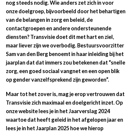
nog steeds nodig. Wie anders zet zich in voor
onze doelgroep, bijvoorbeeld door het behartigen
van de belangen in zorg en beleid, de
contactgroepen en andere ondersteunende
diensten? Transvisie doet dit met hart en ziel,
maar liever zijn we overbodig. Bestuursvoorzitter
Sam van den Berg benoemt in haar inleiding bij het
jaarplan dat dat immers zou betekenen dat “snelle
zorg, een goed sociaal vangnet en een open blik
op gender vanzelfsprekend zijn geworden”.
Maar tot het zover is, mag je erop vertrouwen dat
Transvisie zich maximaal en doelgericht inzet. Op
onze website lees je in het Jaarverslag 2024
waartoe dat heeft geleid in het afgelopen jaar en
lees je in het Jaarplan 2025 hoe we hierop