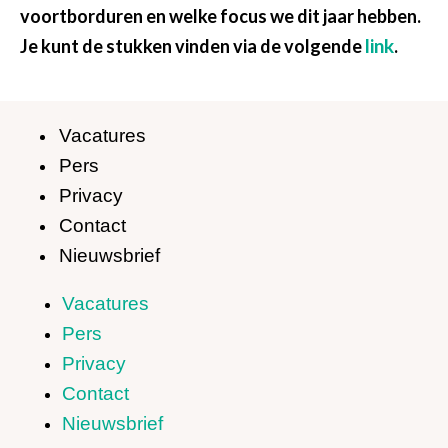
voortborduren en welke focus we dit jaar hebben.
link
Je kunt de stukken vinden via de volgende
.
Vacatures
Pers
Privacy
Contact
Nieuwsbrief
Vacatures
Pers
Privacy
Contact
Nieuwsbrief