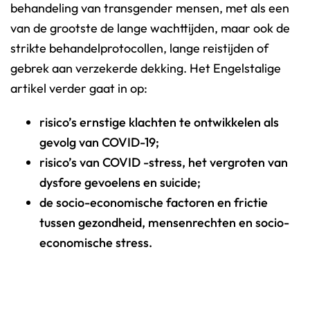
behandeling van transgender mensen, met als een
van de grootste de lange wachttijden, maar ook de
strikte behandelprotocollen, lange reistijden of
gebrek aan verzekerde dekking. Het Engelstalige
artikel verder gaat in op:
risico’s ernstige klachten te ontwikkelen als
gevolg van COVID-19;
risico’s van COVID -stress, het vergroten van
dysfore gevoelens en suicide;
de socio-economische factoren en frictie
tussen gezondheid, mensenrechten en socio-
economische stress.