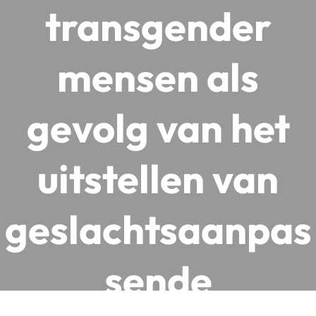
transgender
mensen als
gevolg van het
uitstellen van
geslachtsaanpas
sende