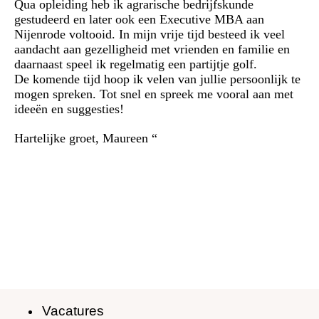
Qua opleiding heb ik agrarische bedrijfskunde
gestudeerd en later ook een Executive MBA aan
Nijenrode voltooid. In mijn vrije tijd besteed ik veel
aandacht aan gezelligheid met vrienden en familie en
daarnaast speel ik regelmatig een partijtje golf.
De komende tijd hoop ik velen van jullie persoonlijk te
mogen spreken. Tot snel en spreek me vooral aan met
ideeën en suggesties!
Hartelijke groet, Maureen “
Vacatures