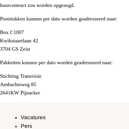
huurcontract zou worden opgezegd.
Poststukken kunnen per dato worden geadresseerd naar:
Box C1007
Kwikstaartlaan 42
3704 GS Zeist
Pakketten kunnen per dato worden geadresseerd naar:
Stichting Transvisie
Ambachtsweg 85
2641KW Pijnacker
Vacatures
Pers