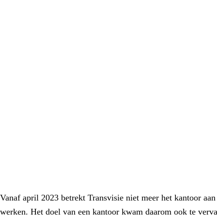
Vanaf april 2023 betrekt Transvisie niet meer het kantoor aan
werken. Het doel van een kantoor kwam daarom ook te vervall