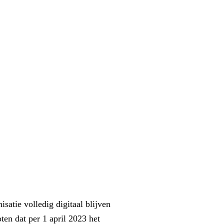
satie volledig digitaal blijven
en dat per 1 april 2023 het