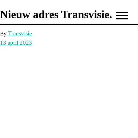
Nieuw adres Transvisie.
Transvisie
By
13 april 2023