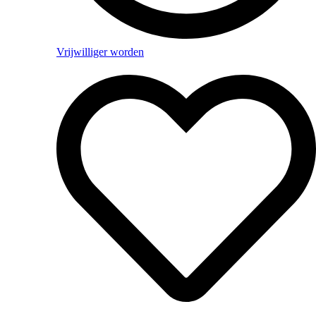
Vrijwilliger worden