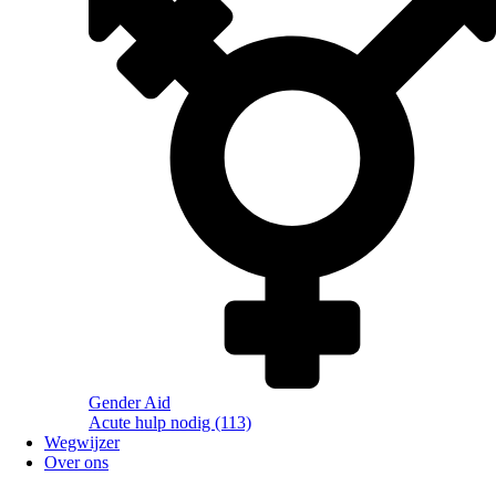
Gender Aid
Acute hulp nodig (113)
Wegwijzer
Over ons