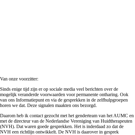
Van onze voorzitter:
Sinds enige tijd zijn er op sociale media veel berichten over de
mogelijk veranderde voorwaarden voor permanente ontharing. Ook
van ons Informatiepunt en via de gesprekken in de zelfhulpgroepen
horen we dat. Deze signalen maakten ons bezorgd.
Daarom heb ik contact gezocht met het genderteam van het AUMC en
met de directeur van de Nederlandse Vereniging van Huidtherapeuten
(NVH). Dat waren goede gesprekken. Het is inderdaad zo dat de
NVH een richtlijn ontwikkelt. De NVH is daarover in gesprek