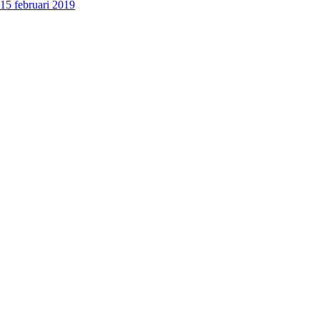
15 februari 2019