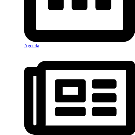
Agenda