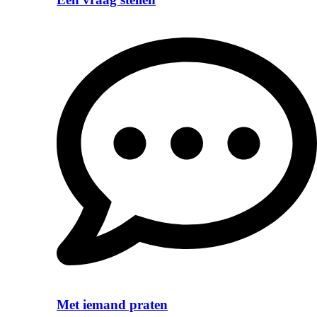
Met iemand praten