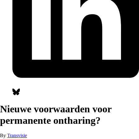
Nieuwe voorwaarden voor
permanente ontharing?
By
Transvisie