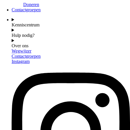
Doneren
Contactgroepen
Kenniscentrum
Hulp nodig?
Over ons
Wegwijzer
Contactgroepen
Instagram