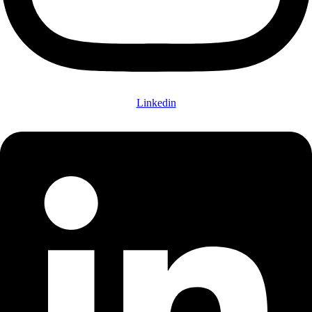
Linkedin