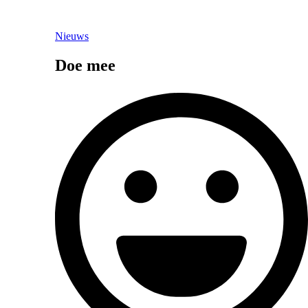
Nieuws
Doe mee