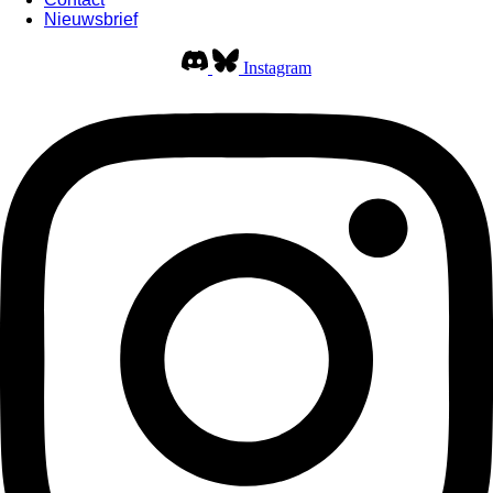
Nieuwsbrief
Instagram