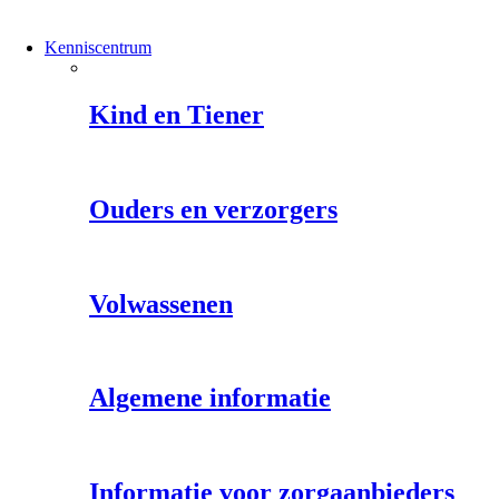
Kenniscentrum
Kind en Tiener
Ouders en verzorgers
Volwassenen
Algemene informatie
Informatie voor zorgaanbieders