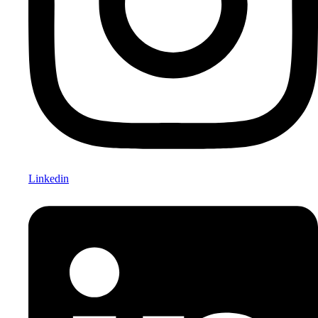
Linkedin