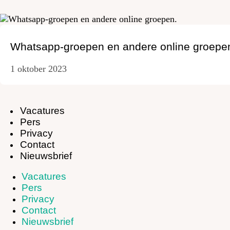
Whatsapp-groepen en andere online groepe
1 oktober 2023
Vacatures
Pers
Privacy
Contact
Nieuwsbrief
Vacatures
Pers
Privacy
Contact
Nieuwsbrief