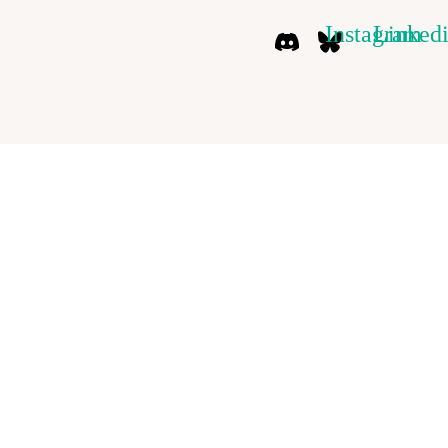
Instagram
Linked