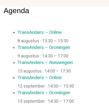
Agenda
TransAnders – Online
8 augustus : 13:30
–
15:30
TransAnders – Groningen
9 augustus : 14:30
–
17:00
TransAnders – Nieuwegein
15 augustus : 14:00
–
17:30
TransAnders – Online
12 september : 14:00
–
15:30
TransAnders – Groningen
13 september : 14:30
–
17:00