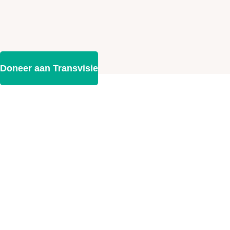
Doneer aan Transvisie