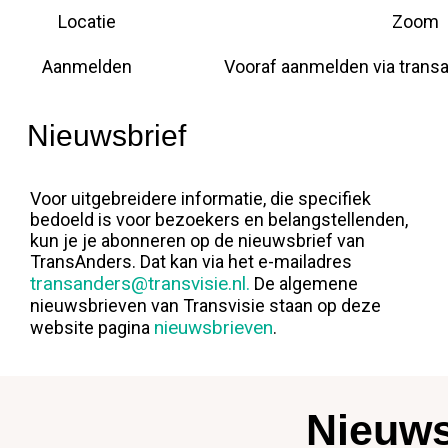
Locatie
Zoom
Aanmelden
Vooraf aanmelden via trans
Nieuwsbrief
Voor uitgebreidere informatie, die specifiek
bedoeld is voor bezoekers en belangstellenden,
kun je je abonneren op de nieuwsbrief van
TransAnders. Dat kan via het e-mailadres
transanders@transvisie.nl.
De algemene
nieuwsbrieven van Transvisie staan op deze
nieuwsbrieven
website pagina
.
Nieuws