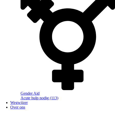
Gender Aid
Acute hulp nodig (113)
Wegwijzer
Over ons