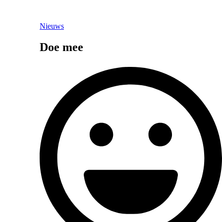
Nieuws
Doe mee