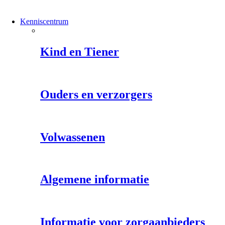
Kenniscentrum
Kind en Tiener
Ouders en verzorgers
Volwassenen
Algemene informatie
Informatie voor zorgaanbieders