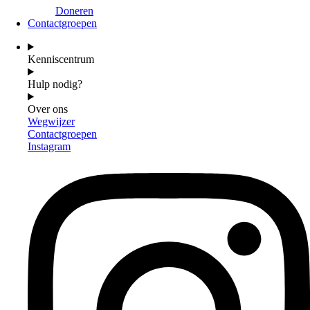
Doneren
Contactgroepen
Kenniscentrum
Hulp nodig?
Over ons
Wegwijzer
Contactgroepen
Instagram