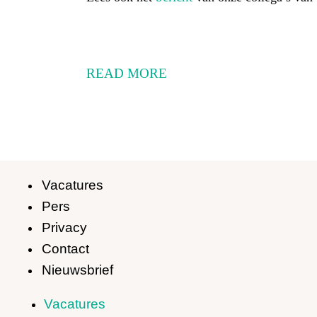
READ MORE
Vacatures
Pers
Privacy
Contact
Nieuwsbrief
Vacatures