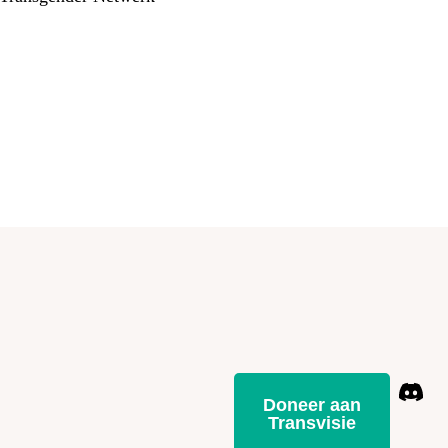
Doneer aan
Transvisie