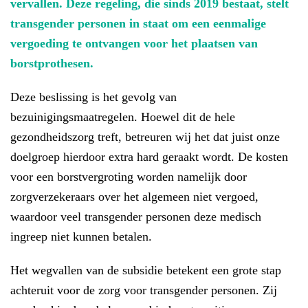
vervallen. Deze regeling, die sinds 2019 best
aat
, stel
t
transgender personen in staat om een eenmalige
vergoeding te ontvangen voor het plaatsen van
borstprothesen.
Deze beslissing is het gevolg van
bezuinigingsmaatregelen. Hoewel dit de hele
gezondheidszorg treft, betreuren wij het dat juist onze
doelgroep hierdoor extra hard geraakt wordt. De kosten
voor een borstvergroting worden namelijk door
zorgverzekeraars over het algemeen niet vergoed,
waardoor veel transgender personen deze medisch
ingreep niet kunnen betalen.
Het wegvallen van de subsidie betekent een grote stap
achteruit voor de zorg voor transgender personen. Zij