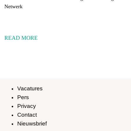
Netwerk
READ MORE
Vacatures
Pers
Privacy
Contact
Nieuwsbrief