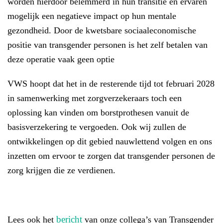
worden hierdoor belemmerd in hun transitie en ervaren
mogelijk een negatieve impact op hun mentale
gezondheid. Door de kwetsbare sociaaleconomische
positie van transgender personen is het zelf betalen van
deze operatie vaak geen optie
VWS hoopt dat het in de resterende tijd tot februari 2028
in samenwerking met zorgverzekeraars toch een
oplossing kan vinden om borstprothesen vanuit de
basisverzekering te vergoeden. Ook wij zullen de
ontwikkelingen op dit gebied nauwlettend volgen en ons
inzetten om ervoor te zorgen dat transgender personen de
zorg krijgen die ze verdienen.
bericht
Lees ook het
van onze collega’s van Transgender