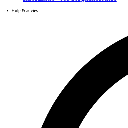
Hulp & advies