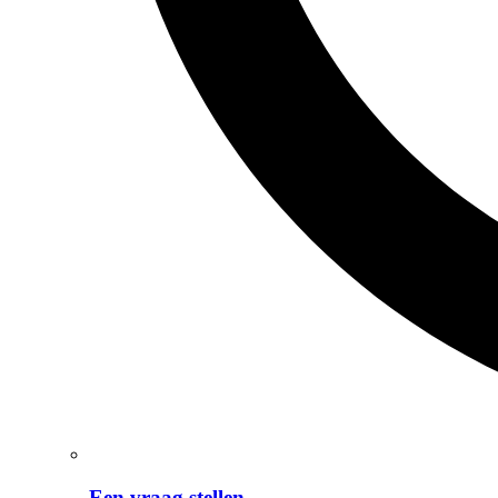
Een vraag stellen