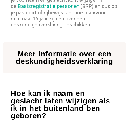
Basisregistratie personen
de
(BRP) en dus op
je paspoort of rijbewijs. Je moet daarvoor
minimaal 16 jaar zijn en over een
deskundigenverklaring beschikken.
Meer informatie over een
deskundigheidsverklaring
Hoe kan ik naam en
geslacht laten wijzigen als
ik in het buitenland ben
geboren?