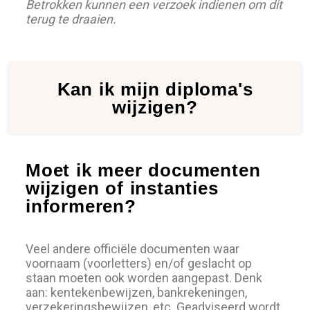
Betrokken kunnen een verzoek indienen om dit
terug te draaien.
Kan ik mijn diploma's
wijzigen?
Moet ik meer documenten
wijzigen of instanties
informeren?
Veel andere officiële documenten waar
voornaam (voorletters) en/of geslacht op
staan moeten ook worden aangepast. Denk
aan: kentekenbewijzen, bankrekeningen,
verzekeringsbewijzen, etc. Geadviseerd wordt