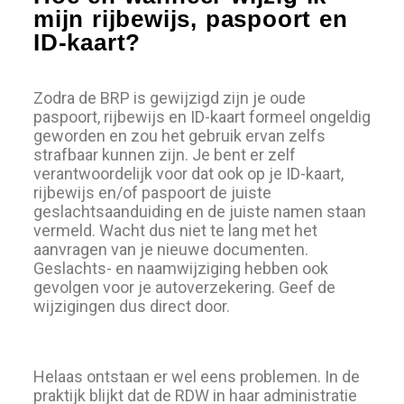
mijn rijbewijs, paspoort en
ID-kaart?
Zodra de BRP is gewijzigd zijn je oude
paspoort, rijbewijs en ID-kaart formeel ongeldig
geworden en zou het gebruik ervan zelfs
strafbaar kunnen zijn. Je bent er zelf
verantwoordelijk voor dat ook op je ID-kaart,
rijbewijs en/of paspoort de juiste
geslachtsaanduiding en de juiste namen staan
vermeld. Wacht dus niet te lang met het
aanvragen van je nieuwe documenten.
Geslachts- en naamwijziging hebben ook
gevolgen voor je autoverzekering. Geef de
wijzigingen dus direct door.
Helaas ontstaan er wel eens problemen. In de
praktijk blijkt dat de RDW in haar administratie