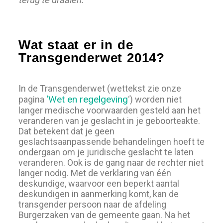
Wat staat er in de
Transgenderwet 2014?
In de Transgenderwet (wettekst zie onze
‘Wet en regelgeving
pagina
‘) worden niet
langer medische voorwaarden gesteld aan het
veranderen van je geslacht in je geboorteakte.
Dat betekent dat je geen
geslachtsaanpassende behandelingen hoeft te
ondergaan om je juridische geslacht te laten
veranderen. Ook is de gang naar de rechter niet
langer nodig. Met de verklaring van één
deskundige, waarvoor een beperkt aantal
deskundigen in aanmerking komt, kan de
transgender persoon naar de afdeling
Burgerzaken van de gemeente gaan. Na het