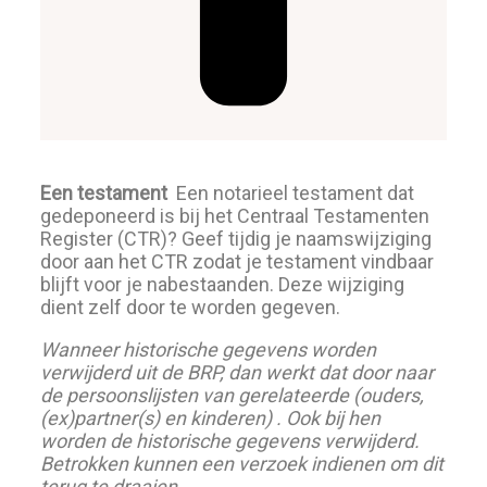
Een testament
Een notarieel testament dat
gedeponeerd is bij het Centraal Testamenten
Register (CTR)? Geef tijdig je naamswijziging
door aan het CTR zodat je testament vindbaar
blijft voor je nabestaanden. Deze wijziging
dient zelf door te worden gegeven.
Wanneer historische gegevens worden
verwijderd uit de BRP, dan werkt dat door naar
de persoonslijsten van gerelateerde (ouders,
(ex)partner(s) en kinderen) . Ook bij hen
worden de historische gegevens verwijderd.
Betrokken kunnen een verzoek indienen om dit
terug te draaien.