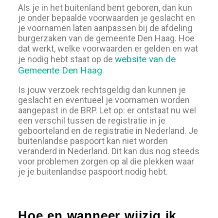
Als je in het buitenland bent geboren, dan kun
je onder bepaalde voorwaarden je geslacht en
je voornamen laten aanpassen bij de afdeling
burgerzaken van de gemeente Den Haag. Hoe
dat werkt, welke voorwaarden er gelden en wat
website van de
je nodig hebt staat op de
Gemeente Den Haag
.
Is jouw verzoek rechtsgeldig dan kunnen je
geslacht en eventueel je voornamen worden
aangepast in de BRP. Let op: er ontstaat nu wel
een verschil tussen de registratie in je
geboorteland en de registratie in Nederland. Je
buitenlandse paspoort kan niet worden
veranderd in Nederland. Dit kan dus nog steeds
voor problemen zorgen op al die plekken waar
je je buitenlandse paspoort nodig hebt.
Hoe en wanneer wijzig ik