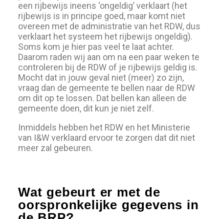
een rijbewijs ineens ‘ongeldig’ verklaart (het
rijbewijs is in principe goed, maar komt niet
overeen met de administratie van het RDW, dus
verklaart het systeem het rijbewijs ongeldig).
Soms kom je hier pas veel te laat achter.
Daarom raden wij aan om na een paar weken te
controleren bij de RDW of je rijbewijs geldig is.
Mocht dat in jouw geval niet (meer) zo zijn,
vraag dan de gemeente te bellen naar de RDW
om dit op te lossen. Dat bellen kan alleen de
gemeente doen, dit kun je niet zelf.
Inmiddels hebben het RDW en het Ministerie
van I&W verklaard ervoor te zorgen dat dit niet
meer zal gebeuren.
Wat gebeurt er met de
oorspronkelijke gegevens in
de BRP?