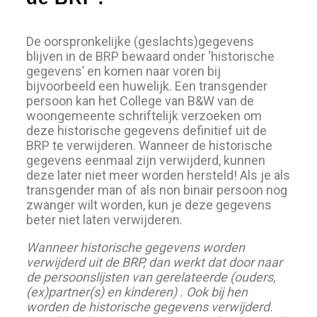
De oorspronkelijke (geslachts)gegevens
blijven in de BRP bewaard onder ‘historische
gegevens’ en komen naar voren bij
bijvoorbeeld een huwelijk. Een transgender
persoon kan het College van B&W van de
woongemeente schriftelijk verzoeken om
deze historische gegevens definitief uit de
BRP te verwijderen. Wanneer de historische
gegevens eenmaal zijn verwijderd, kunnen
deze later niet meer worden hersteld! Als je als
transgender man of als non binair persoon nog
zwanger wilt worden, kun je deze gegevens
beter niet laten verwijderen.
Wanneer historische gegevens worden
verwijderd uit de BRP, dan werkt dat door naar
de persoonslijsten van gerelateerde (ouders,
(ex)partner(s) en kinderen) . Ook bij hen
worden de historische gegevens verwijderd.