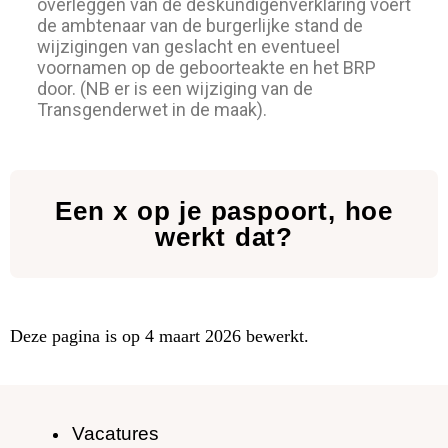
overleggen van de deskundigenverklaring voert
de ambtenaar van de burgerlijke stand de
wijzigingen van geslacht en eventueel
voornamen op de geboorteakte en het BRP
door. (NB er is een wijziging van de
Transgenderwet in de maak).
Een x op je paspoort, hoe
werkt dat?
Deze pagina is op 4 maart 2026 bewerkt.
Vacatures