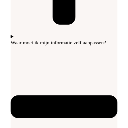
Waar moet ik mijn informatie zelf aanpassen?