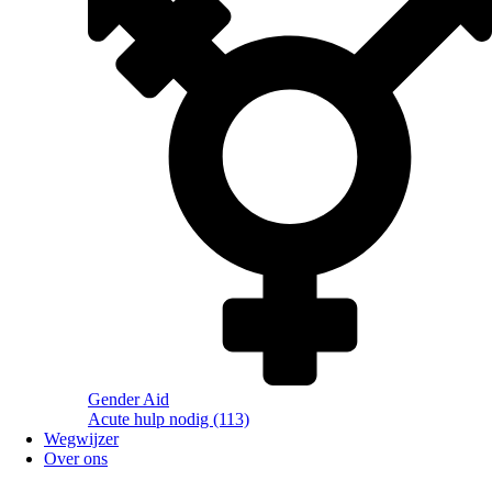
Gender Aid
Acute hulp nodig (113)
Wegwijzer
Over ons