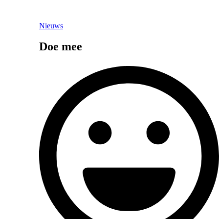
Nieuws
Doe mee