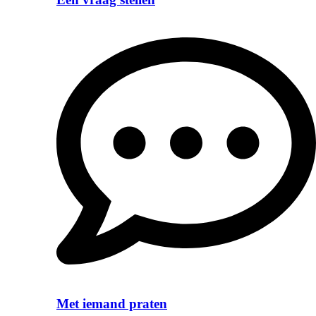
Met iemand praten