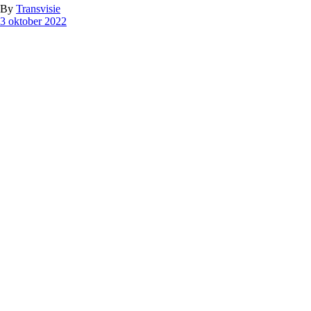
By
Transvisie
3 oktober 2022