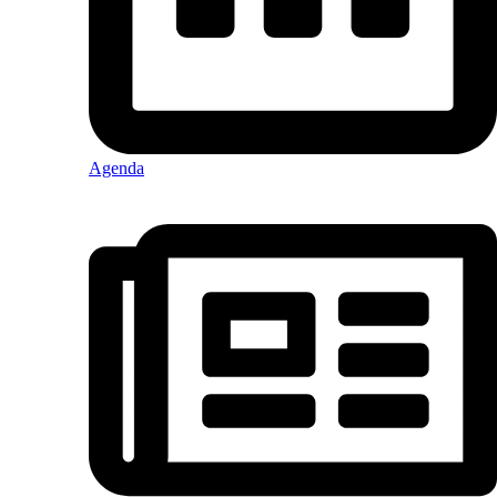
Agenda