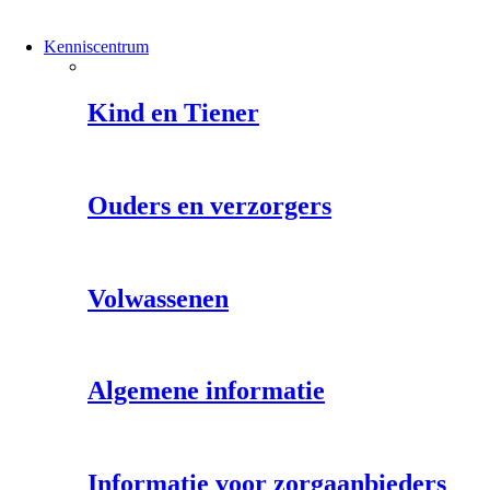
Kenniscentrum
Kind en Tiener
Ouders en verzorgers
Volwassenen
Algemene informatie
Informatie voor zorgaanbieders