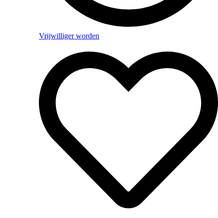
Vrijwilliger worden