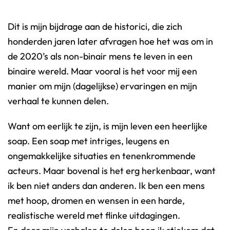
Dit is mijn bijdrage aan de historici, die zich
honderden jaren later afvragen hoe het was om in
de 2020’s als non-binair mens te leven in een
binaire wereld. Maar vooral is het voor mij een
manier om mijn (dagelijkse) ervaringen en mijn
verhaal te kunnen delen.
Want om eerlijk te zijn, is mijn leven een heerlijke
soap. Een soap met intriges, leugens en
ongemakkelijke situaties en tenenkrommende
acteurs. Maar bovenal is het erg herkenbaar, want
ik ben niet anders dan anderen. Ik ben een mens
met hoop, dromen en wensen in een harde,
realistische wereld met flinke uitdagingen.