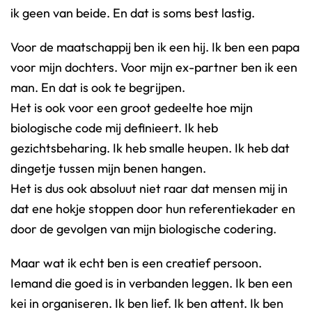
ik geen van beide. En dat is soms best lastig.
Voor de maatschappij ben ik een hij. Ik ben een papa
voor mijn dochters. Voor mijn ex-partner ben ik een
man. En dat is ook te begrijpen.
Het is ook voor een groot gedeelte hoe mijn
biologische code mij definieert. Ik heb
gezichtsbeharing. Ik heb smalle heupen. Ik heb dat
dingetje tussen mijn benen hangen.
Het is dus ook absoluut niet raar dat mensen mij in
dat ene hokje stoppen door hun referentiekader en
door de gevolgen van mijn biologische codering.
Maar wat ik echt ben is een creatief persoon.
Iemand die goed is in verbanden leggen. Ik ben een
kei in organiseren. Ik ben lief. Ik ben attent. Ik ben