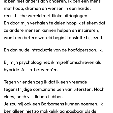
ik ben niet anders dan anderen. Ik ben een mens
met hoop, dromen en wensen in een harde,
realistische wereld met flinke uitdagingen.
En door mijn verhalen te delen hoop ik stiekem dat
ze andere mensen kunnen helpen en inspireren,
want een betere wereld begint tenslotte bij jezelf.
En dan nu de introductie van de hoofdpersoon, ik.
Bij mijn psycholoog heb ik mijzelf omschreven als
hybride. Als in-between’er.
Tegen vrienden zeg ik dat ik een vreemde
tegenstrijdige combinatie ben van uitersten. Noch
vlees, noch vis. Ik ben flubber.
Je zou mij ook een Barbamens kunnen noemen. Ik
ben alleen niet zo makkelijk aanpasbaar als de