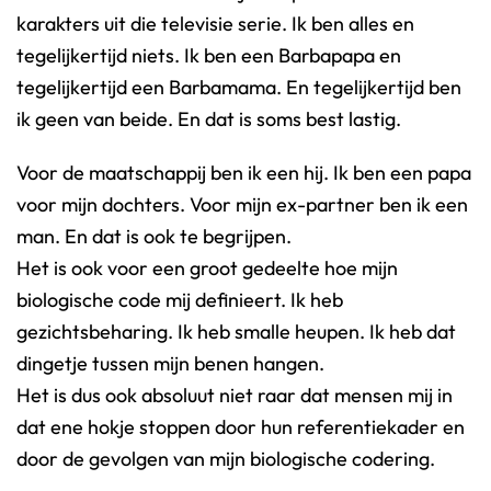
karakters uit die televisie serie. Ik ben alles en
tegelijkertijd niets. Ik ben een Barbapapa en
tegelijkertijd een Barbamama. En tegelijkertijd ben
ik geen van beide. En dat is soms best lastig.
Voor de maatschappij ben ik een hij. Ik ben een papa
voor mijn dochters. Voor mijn ex-partner ben ik een
man. En dat is ook te begrijpen.
Het is ook voor een groot gedeelte hoe mijn
biologische code mij definieert. Ik heb
gezichtsbeharing. Ik heb smalle heupen. Ik heb dat
dingetje tussen mijn benen hangen.
Het is dus ook absoluut niet raar dat mensen mij in
dat ene hokje stoppen door hun referentiekader en
door de gevolgen van mijn biologische codering.