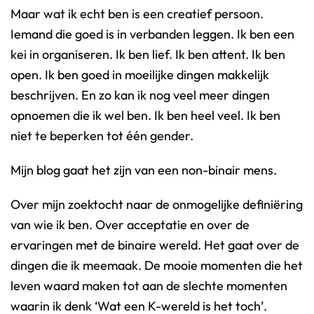
Maar wat ik echt ben is een creatief persoon.
Iemand die goed is in verbanden leggen. Ik ben een
kei in organiseren. Ik ben lief. Ik ben attent. Ik ben
open. Ik ben goed in moeilijke dingen makkelijk
beschrijven. En zo kan ik nog veel meer dingen
opnoemen die ik wel ben. Ik ben heel veel. Ik ben
niet te beperken tot één gender.
Mijn blog gaat het zijn van een non-binair mens.
Over mijn zoektocht naar de onmogelijke definiëring
van wie ik ben. Over acceptatie en over de
ervaringen met de binaire wereld. Het gaat over de
dingen die ik meemaak. De mooie momenten die het
leven waard maken tot aan de slechte momenten
waarin ik denk ‘Wat een K-wereld is het toch’.