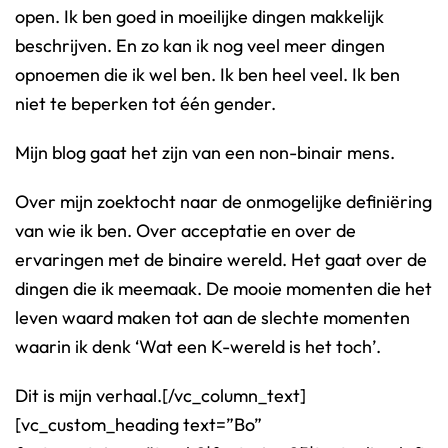
open. Ik ben goed in moeilijke dingen makkelijk
beschrijven. En zo kan ik nog veel meer dingen
opnoemen die ik wel ben. Ik ben heel veel. Ik ben
niet te beperken tot één gender.
Mijn blog gaat het zijn van een non-binair mens.
Over mijn zoektocht naar de onmogelijke definiëring
van wie ik ben. Over acceptatie en over de
ervaringen met de binaire wereld. Het gaat over de
dingen die ik meemaak. De mooie momenten die het
leven waard maken tot aan de slechte momenten
waarin ik denk ‘Wat een K-wereld is het toch’.
Dit is mijn verhaal.[/vc_column_text]
[vc_custom_heading text=”Bo”