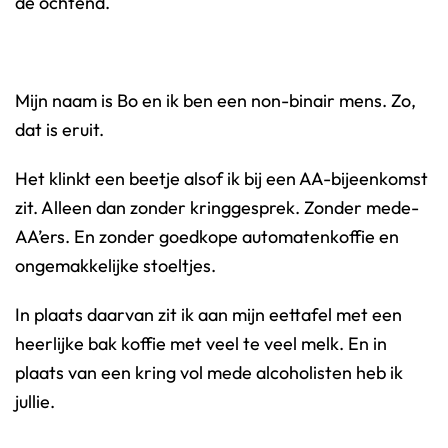
de ochtend.
Mijn naam is Bo en ik ben een non-binair mens. Zo,
dat is eruit.
Het klinkt een beetje alsof ik bij een AA-bijeenkomst
zit. Alleen dan zonder kringgesprek. Zonder mede-
AA’ers. En zonder goedkope automatenkoffie en
ongemakkelijke stoeltjes.
In plaats daarvan zit ik aan mijn eettafel met een
heerlijke bak koffie met veel te veel melk. En in
plaats van een kring vol mede alcoholisten heb ik
jullie.