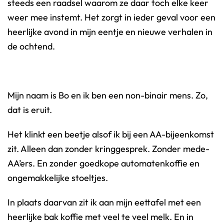
steeds een raadsel waarom ze daar toch elke keer
weer mee instemt. Het zorgt in ieder geval voor een
heerlijke avond in mijn eentje en nieuwe verhalen in
de ochtend.
Mijn naam is Bo en ik ben een non-binair mens. Zo,
dat is eruit.
Het klinkt een beetje alsof ik bij een AA-bijeenkomst
zit. Alleen dan zonder kringgesprek. Zonder mede-
AA’ers. En zonder goedkope automatenkoffie en
ongemakkelijke stoeltjes.
In plaats daarvan zit ik aan mijn eettafel met een
heerlijke bak koffie met veel te veel melk. En in