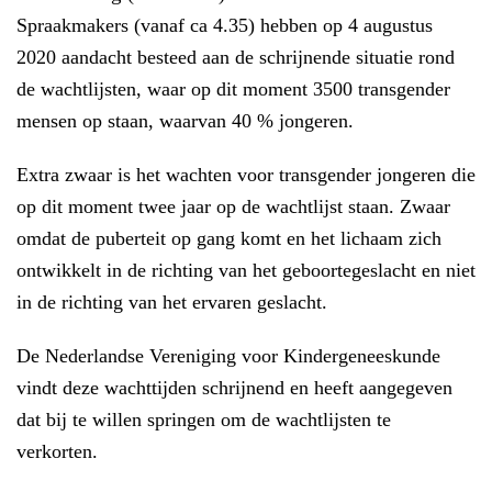
Spraakmakers (vanaf ca 4.35) hebben op 4 augustus
2020 aandacht besteed aan de schrijnende situatie rond
de wachtlijsten, waar op dit moment 3500 transgender
mensen op staan, waarvan 40 % jongeren.
Extra zwaar is het wachten voor transgender jongeren die
op dit moment twee jaar op de wachtlijst staan. Zwaar
omdat de puberteit op gang komt en het lichaam zich
ontwikkelt in de richting van het geboortegeslacht en niet
in de richting van het ervaren geslacht.
De Nederlandse Vereniging voor Kindergeneeskunde
vindt deze wachttijden schrijnend en heeft aangegeven
dat bij te willen springen om de wachtlijsten te
verkorten.