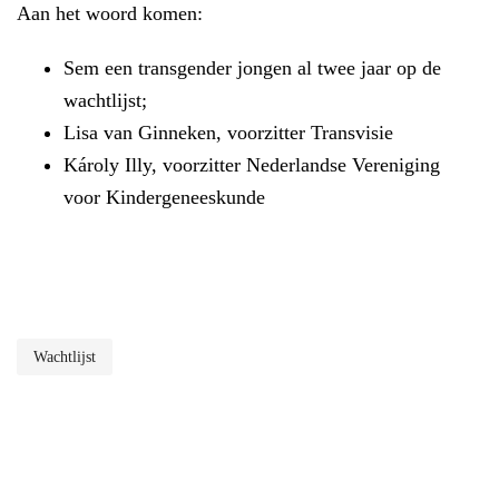
Aan het woord komen:
Sem een transgender jongen al twee jaar op de
wachtlijst;
Lisa van Ginneken, voorzitter Transvisie
Károly Illy, voorzitter Nederlandse Vereniging
voor Kindergeneeskunde
Wachtlijst