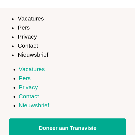
Vacatures
Pers
Privacy
Contact
Nieuwsbrief
Vacatures
Pers
Privacy
Contact
Nieuwsbrief
Doneer aan Transvisie