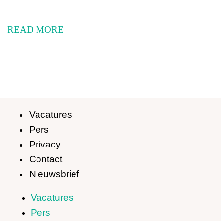
READ MORE
Vacatures
Pers
Privacy
Contact
Nieuwsbrief
Vacatures
Pers