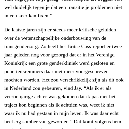
wel duidelijk tegen je dat een transitie je problemen niet
in een keer kan fixen.”
De laatste jaren zijn er steeds meer kritische geluiden
over de wetenschappelijke onderbouwing van de
transgenderzorg. Zo heeft het Britse Cass-report er twee
jaar geleden nog voor gezorgd dat er in het Verenigd
Koninkrijk een grote genderkliniek werd gesloten en
puberteitsremmers daar niet meer voorgeschreven
mochten worden. Het zou verschrikkelijk zijn als dit ook
in Nederland zou gebeuren, vind Jay. “Als ik er als
veertienjarige achter was gekomen dat ik pas met het
traject kon beginnen als ik achttien was, weet ik niet
waar ik nu had gestaan in mijn leven. Ik was daar echt
heel erg somber van geworden.” Dat komt volgens hem