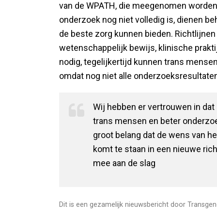
van de WPATH, die meegenomen worden in
onderzoek nog niet volledig is, dienen b
de beste zorg kunnen bieden. Richtlijnen
wetenschappelijk bewijs, klinische prakti
nodig, tegelijkertijd kunnen trans mense
omdat nog niet alle onderzoeksresultate
Wij hebben er vertrouwen in dat 
trans mensen en beter onderzoek
groot belang dat de wens van het
komt te staan in een nieuwe rich
mee aan de slag
Dit is een gezamelijk nieuwsbericht door Transgen