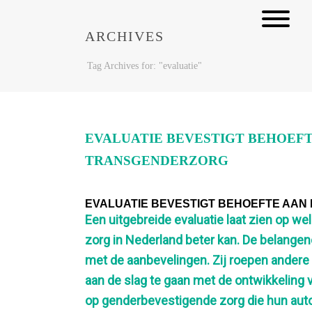
ARCHIVES
Tag Archives for: "evaluatie"
EVALUATIE BEVESTIGT BEHOEFT
TRANSGENDERZORG
EVALUATIE BEVESTIGT BEHOEFTE AAN
Een uitgebreide evaluatie laat zien op w
zorg in Nederland beter kan. De belangen
met de aanbevelingen. Zij roepen andere
aan de slag te gaan met de ontwikkeling v
op genderbevestigende zorg die hun auto