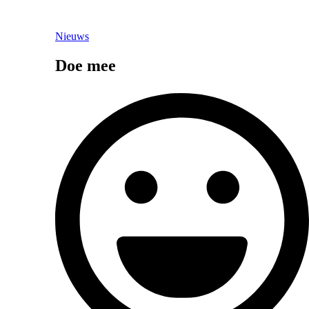
Nieuws
Doe mee