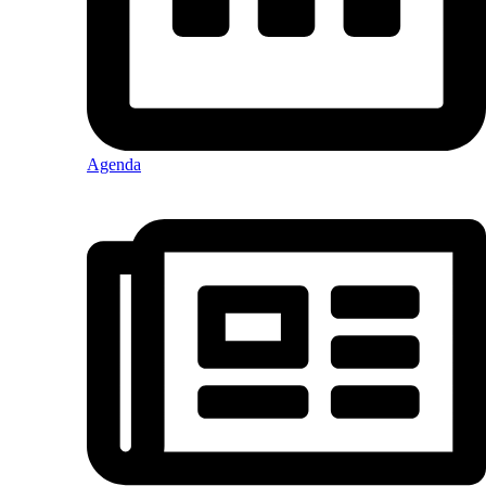
Agenda