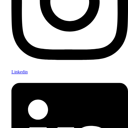
Linkedin