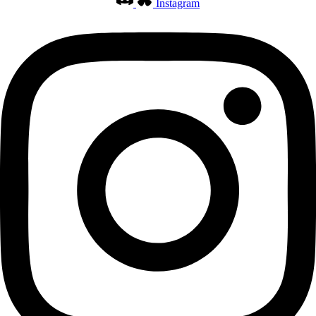
Instagram