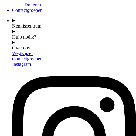
Doneren
Contactgroepen
Kenniscentrum
Hulp nodig?
Over ons
Wegwijzer
Contactgroepen
Instagram