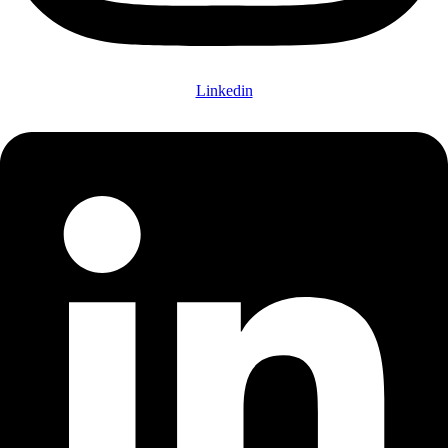
Linkedin