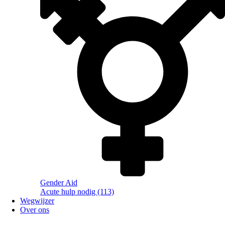
Gender Aid
Acute hulp nodig (113)
Wegwijzer
Over ons