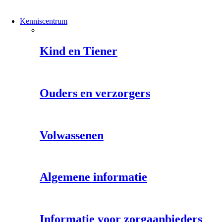
Kenniscentrum
Kind en Tiener
Ouders en verzorgers
Volwassenen
Algemene informatie
Informatie voor zorgaanbieders