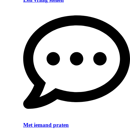
Met iemand praten