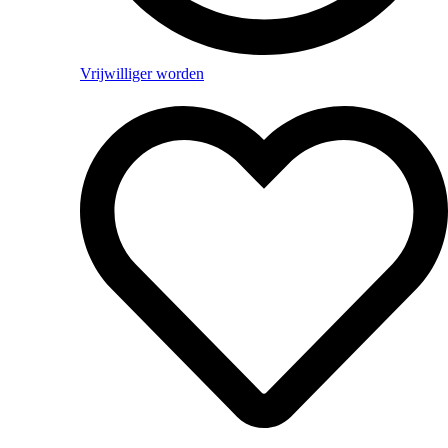
Vrijwilliger worden