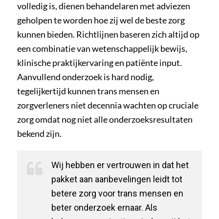
volledig is, dienen behandelaren met adviezen
geholpen te worden hoe zij wel de beste zorg
kunnen bieden. Richtlijnen baseren zich altijd op
een combinatie van wetenschappelijk bewijs,
klinische praktijkervaring en patiënte input.
Aanvullend onderzoek is hard nodig,
tegelijkertijd kunnen trans mensen en
zorgverleners niet decennia wachten op cruciale
zorg omdat nog niet alle onderzoeksresultaten
bekend zijn.
Wij hebben er vertrouwen in dat het
pakket aan aanbevelingen leidt tot
betere zorg voor trans mensen en
beter onderzoek ernaar. Als