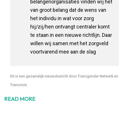
belangenorganisaties vinden wij het
van groot belang dat de wens van
het individu in wat voor zorg
hij/zij/hen ontvangt centraler komt
te staan in een nieuwe richtlijn. Daar
willen wij samen met het zorgveld
voortvarend mee aan de slag
Dit is een gezamelijk nieuwsbericht door Transgender Netwerk en
Transvisie.
READ MORE