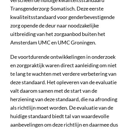
verscheen de huidige kwaliteitsstandaard
Transgenderzorg-Somatisch. Deze eerste
kwaliteitsstandaard voor genderbevestigende
zorg opende de deur naar noodzakelijke
uitbreiding van het zorgaanbod buiten het
Amsterdam UMC en UMC Groningen.
De voortdurende ontwikkelingen in onderzoek
en zorgpraktijk waren direct aanleiding om niet
te lang te wachten met verdere verbetering van
deze standaard. Het opleveren van de evaluatie
valt daarom samen met de start van de
herziening van deze standaard, die na afronding
als richtlijn moet worden. De evaluatie van de
huidige standaard biedt tal van waardevolle
aanbevelingen om deze richtlijn en daarmee dus