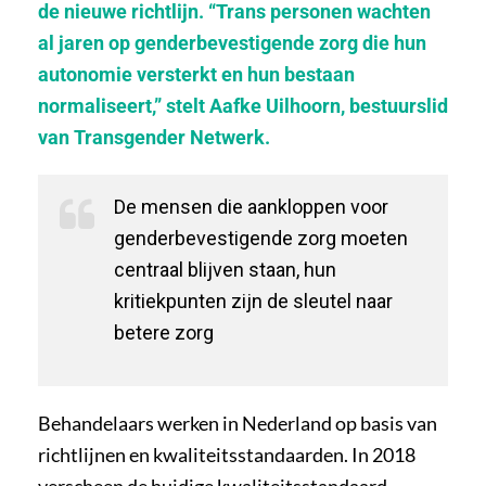
de nieuwe richtlijn. “Trans personen wachten
al jaren op genderbevestigende zorg die hun
autonomie versterkt en hun bestaan
normaliseert,” stelt Aafke Uilhoorn, bestuurslid
van Transgender Netwerk.
De mensen die aankloppen voor
genderbevestigende zorg moeten
centraal blijven staan, hun
kritiekpunten zijn de sleutel naar
betere zorg
Behandelaars werken in Nederland op basis van
richtlijnen en kwaliteitsstandaarden. In 2018