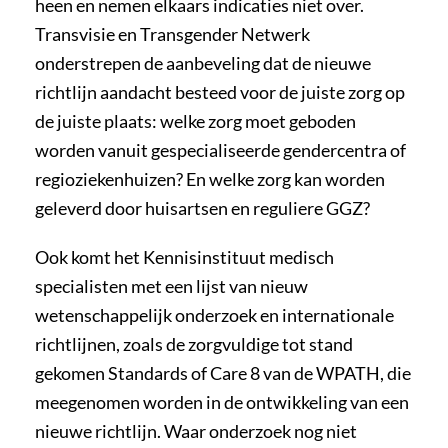
heen en nemen elkaars indicaties niet over.
Transvisie en Transgender Netwerk
onderstrepen de aanbeveling dat de nieuwe
richtlijn aandacht besteed voor de juiste zorg op
de juiste plaats: welke zorg moet geboden
worden vanuit gespecialiseerde gendercentra of
regioziekenhuizen? En welke zorg kan worden
geleverd door huisartsen en reguliere GGZ?
Ook komt het Kennisinstituut medisch
specialisten met een lijst van nieuw
wetenschappelijk onderzoek en internationale
richtlijnen, zoals de zorgvuldige tot stand
gekomen Standards of Care 8 van de WPATH, die
meegenomen worden in de ontwikkeling van een
nieuwe richtlijn. Waar onderzoek nog niet