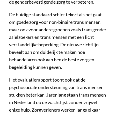
de genderbevestigende zorg te verbeteren.
De huidige standaard schiet tekort als het gaat
om goede zorg voor non-binaire trans mensen,
maar ook voor andere groepen zoals transgender
asielzoekers en trans mensen met een licht
verstandelijke beperking. De nieuwe richtlijn
beveelt aan om duidelijk te maken hoe
behandelaren ook aan hen de beste zorg en
begeleiding kunnen geven.
Het evaluatierapport toont ook dat de
psychosociale ondersteuning van trans mensen
stukken beter kan. Jarenlang staan trans mensen
in Nederland op de wachtlijst zonder vrijwel
enige hulp. Zorgverleners werken langs elkaar