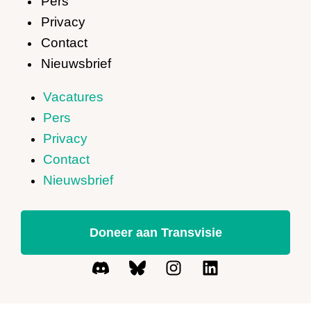
Pers
Privacy
Contact
Nieuwsbrief
Vacatures
Pers
Privacy
Contact
Nieuwsbrief
Doneer aan Transvisie