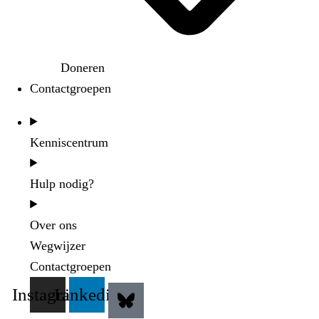
Doneren
Contactgroepen
Kenniscentrum
Hulp nodig?
Over ons
Wegwijzer
Contactgroepen
Instagram
Linkedin