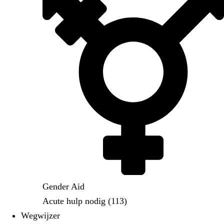
Gender Aid
Acute hulp nodig (113)
Wegwijzer