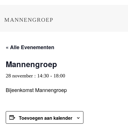
MANNENGROEP
« Alle Evenementen
Mannengroep
28 november : 14:30
-
18:00
Bijeenkomst Mannengroep
Toevoegen aan kalender