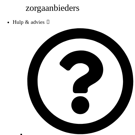
zorgaanbieders
Hulp & advies