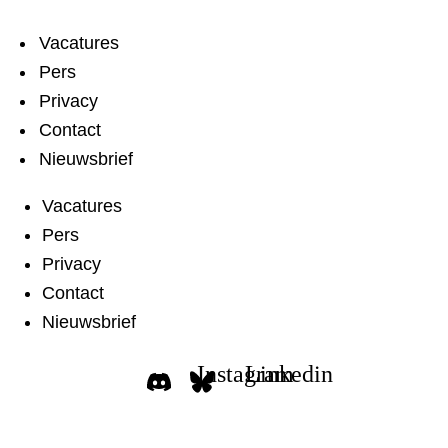
Vacatures
Pers
Privacy
Contact
Nieuwsbrief
Vacatures
Pers
Privacy
Contact
Nieuwsbrief
Instagram
Linkedin
Doneer aan Transvisie