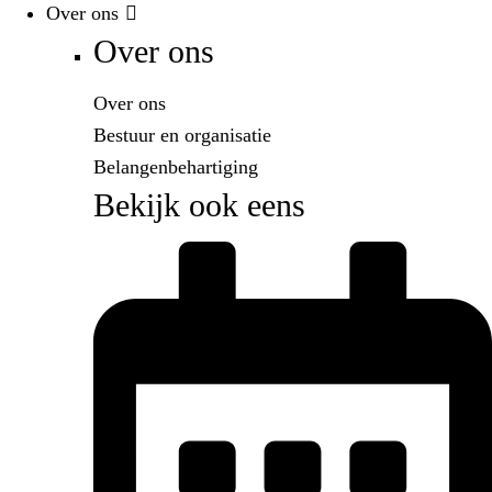
Over ons
Over ons
Over ons
Bestuur en organisatie
Belangenbehartiging
Bekijk ook eens