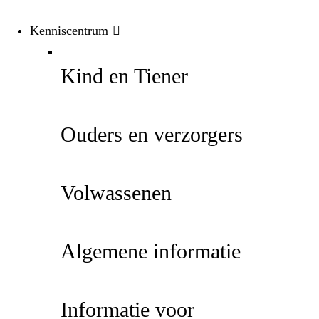
Kenniscentrum
Kind en Tiener
Ouders en verzorgers
Volwassenen
Algemene informatie
Informatie voor