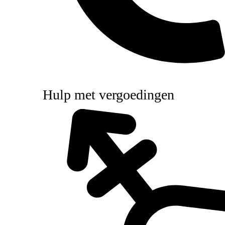
Hulp met vergoedingen