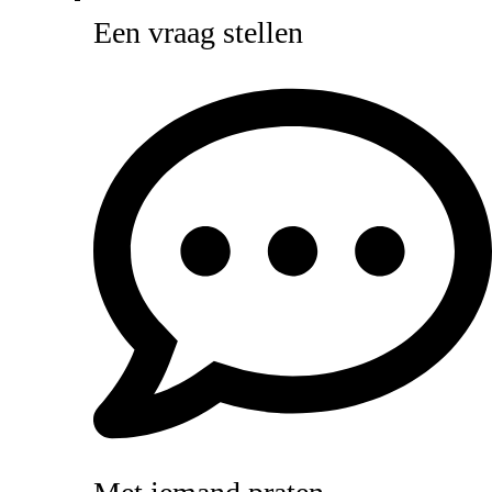
Een vraag stellen