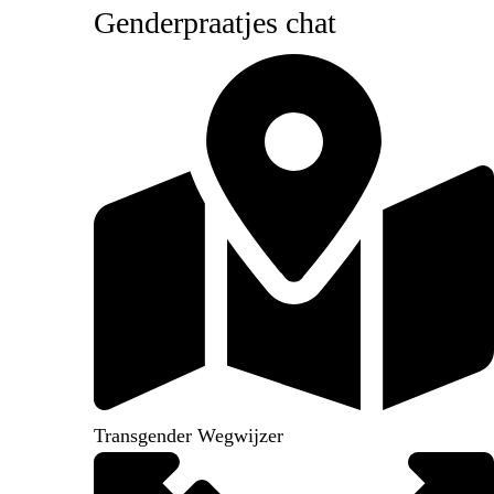
Genderpraatjes chat
Transgender Wegwijzer