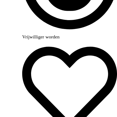
Vrijwilliger worden