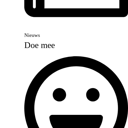
Nieuws
Doe mee