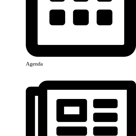
Agenda