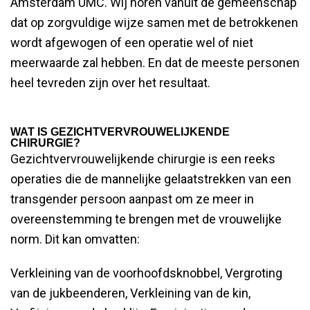
Amsterdam UMC. Wij horen vanuit de gemeenschap
dat op zorgvuldige wijze samen met de betrokkenen
wordt afgewogen of een operatie wel of niet
meerwaarde zal hebben. En dat de meeste personen
heel tevreden zijn over het resultaat.
WAT IS GEZICHTVERVROUWELIJKENDE
CHIRURGIE?
Gezichtvervrouwelijkende chirurgie is een reeks
operaties die de mannelijke gelaatstrekken van een
transgender persoon aanpast om ze meer in
overeenstemming te brengen met de vrouwelijke
norm. Dit kan omvatten:
Verkleining van de voorhoofdsknobbel, Vergroting
van de jukbeenderen, Verkleining van de kin,