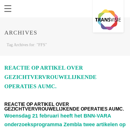
ARCHIVES
Tag Archives for: "FFS"
REACTIE OP ARTIKEL OVER
GEZICHTVERVROUWELIJKENDE
OPERATIES AUMC.
REACTIE OP ARTIKEL OVER
GEZICHTVERVROUWELIJKENDE OPERATIES AUMC.
Woensdag 21 februari heeft het BNN-VARA
onderzoeksprogramma Zembla twee artikelen op