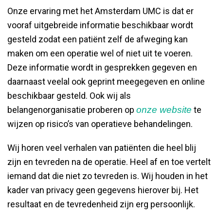
Onze ervaring met het Amsterdam UMC is dat er
vooraf uitgebreide informatie beschikbaar wordt
gesteld zodat een patiënt zelf de afweging kan
maken om een operatie wel of niet uit te voeren.
Deze informatie wordt in gesprekken gegeven en
daarnaast veelal ook geprint meegegeven en online
beschikbaar gesteld. Ook wij als
belangenorganisatie proberen op
onze website
te
wijzen op risico’s van operatieve behandelingen.
Wij horen veel verhalen van patiënten die heel blij
zijn en tevreden na de operatie. Heel af en toe vertelt
iemand dat die niet zo tevreden is. Wij houden in het
kader van privacy geen gegevens hierover bij. Het
resultaat en de tevredenheid zijn erg persoonlijk.