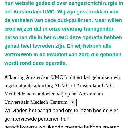
hun website gedeeld over aangezichtchirurgie in
het Amsterdam UMC. Wij zijn geschrokken van
de verhalen van deze oud-patiënten. Maar willen
erop wijzen dat in onze ervaring transgender
personen die in het AUMC deze operatie hebben
gehad heel tevreden zijn. En wij hebben alle
vertrouwen in de kwaliteit van zorg die geboden
wordt rond deze operatie.
Afkorting Amsterdam UMC
In dit artikel gebruiken wij
regelmatig de afkorting AUMC of Amsterdam UMC.
Met beide namen doelen wij op het Amsterdam
Universitair Medisch Centrum
×
Wij vinden het aangrijpend om te lezen hoe de vier
geïnterviewde personen hun
gezichtvervrouwelijkende operatie hebben ervaren.