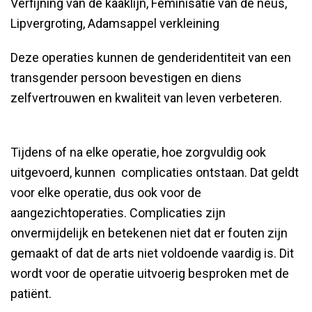
Verfijning van de kaaklijn, Feminisatie van de neus,
Lipvergroting, Adamsappel verkleining
Deze operaties kunnen de genderidentiteit van een
transgender persoon bevestigen en diens
zelfvertrouwen en kwaliteit van leven verbeteren.
Tijdens of na elke operatie, hoe zorgvuldig ook
uitgevoerd, kunnen complicaties ontstaan. Dat geldt
voor elke operatie, dus ook voor de
aangezichtoperaties. Complicaties zijn
onvermijdelijk en betekenen niet dat er fouten zijn
gemaakt of dat de arts niet voldoende vaardig is. Dit
wordt voor de operatie uitvoerig besproken met de
patiënt.