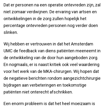
Dat er personen na een operatie ontevreden zijn, zal
niet zomaar verdwijnen. De ervaring van artsen en
ontwikkelingen in de zorg zullen hopelijk het
percentage ontevreden personen nog verder doen
slinken.
Wij hebben er vertrouwen in dat het Amsterdam
UMC de feedback van diens patiënten meeneemt in
de ontwikkeling van de door hun aangeboden zorg.
En nogmaals, er is naast kritiek ook veel waardering
voor het werk van de MKA-chirurgen. Wij hopen dat
de negatieve berichten rondom aangezichtchirurgie
bijdragen aan verbeteringen en toekomstige
patiënten niet onterecht afschrikken.
Een enorm probleem is dat het heel moeizaam is