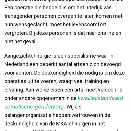
Een operatie die bedoeld is om het uiterlijk van
transgender personen overeen te laten komen met
hun wensgeslacht, moet het levenscomfort
vergroten. Bij deze personen is dat naar ons inzien
niet het geval.
Aangezichtchirurgie is een specialisme waar in
Nederland een beperkt aantal artsen zich bevoegd
voor achten. De deskundigheid die nodig is om deze
operaties uit te voeren, vraagt veel training en
ervaring. Aan welke eisen een arts moet voldoen, is
onder andere opgenomen in de
kwaliteitstandaard
somatische genderzorg.
Wij als
belangenorganisatie hebben vertrouwen in de
deskundigheid van de MKA-chirurgen in het