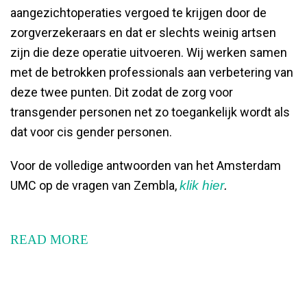
aangezichtoperaties vergoed te krijgen door de
zorgverzekeraars en dat er slechts weinig artsen
zijn die deze operatie uitvoeren. Wij werken samen
met de betrokken professionals aan verbetering van
deze twee punten. Dit zodat de zorg voor
transgender personen net zo toegankelijk wordt als
dat voor cis gender personen.
Voor de volledige antwoorden van het Amsterdam
UMC op de vragen van Zembla,
klik hier
.
READ MORE