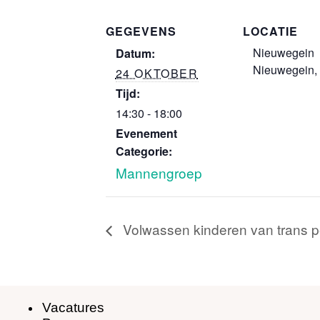
GEGEVENS
LOCATIE
Nieuwegein
Datum:
Nieuwegein
,
24 OKTOBER
Tijd:
14:30 - 18:00
Evenement
Categorie:
Mannengroep
Volwassen kinderen van trans 
Vacatures