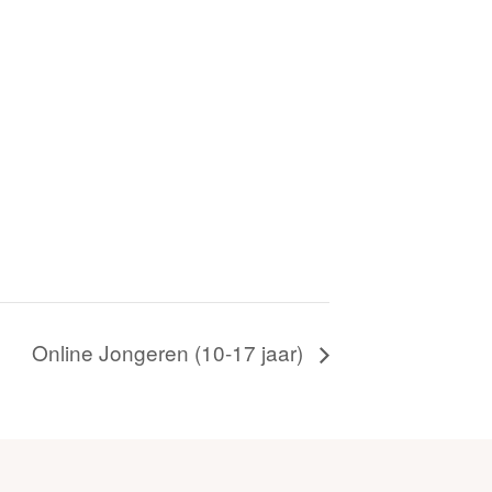
Online Jongeren (10-17 jaar)