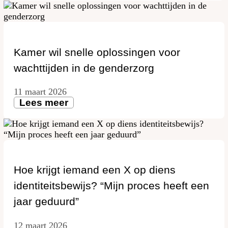
Kamer wil snelle oplossingen voor
wachttijden in de genderzorg
11 maart 2026
Lees meer
Hoe krijgt iemand een X op diens
identiteitsbewijs? “Mijn proces heeft een
jaar geduurd”
12 maart 2026