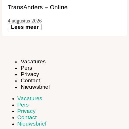
TransAnders – Online
4 augustus 2026
Lees meer
Vacatures
Pers
Privacy
Contact
Nieuwsbrief
Vacatures
Pers
Privacy
Contact
Nieuwsbrief