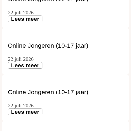
22 juli 2026
Lees meer
Online Jongeren (10-17 jaar)
22 juli 2026
Lees meer
Online Jongeren (10-17 jaar)
22 juli 2026
Lees meer