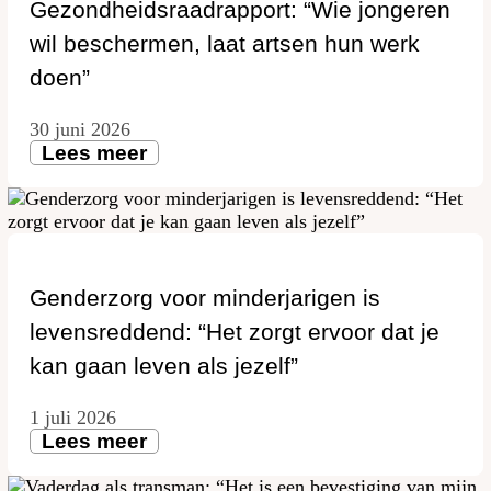
Gezondheidsraadrapport: “Wie jongeren
wil beschermen, laat artsen hun werk
doen”
30 juni 2026
Lees meer
Genderzorg voor minderjarigen is
levensreddend: “Het zorgt ervoor dat je
kan gaan leven als jezelf”
1 juli 2026
Lees meer