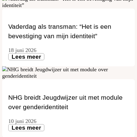
Vaderdag als transman: “Het is een
bevestiging van mijn identiteit”
18 juni 2026
Lees meer
NHG breidt Jeugdwijzer uit met module
over genderidentiteit
10 juni 2026
Lees meer