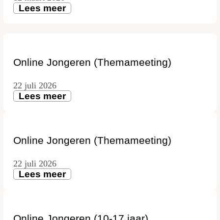
Lees meer
Online Jongeren (Themameeting)
22 juli 2026
Lees meer
Online Jongeren (Themameeting)
22 juli 2026
Lees meer
Online Jongeren (10-17 jaar)